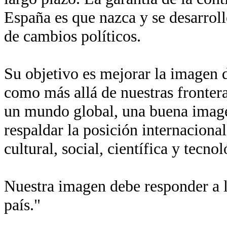
España es que nazca y se desarroll
de cambios políticos.
Su objetivo es mejorar la imagen de
como más allá de nuestras fronter
un mundo global, una buena imagen
respaldar la posición internaciona
cultural, social, científica y tecn
Nuestra imagen debe responder a l
país."