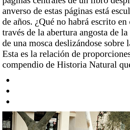
anverso de estas páginas está escul
de años. ¿Qué no habrá escrito en 
través de la abertura angosta de la
de una mosca deslizándose sobre la
Esta es la relación de proporcione
compendio de Historia Natural que