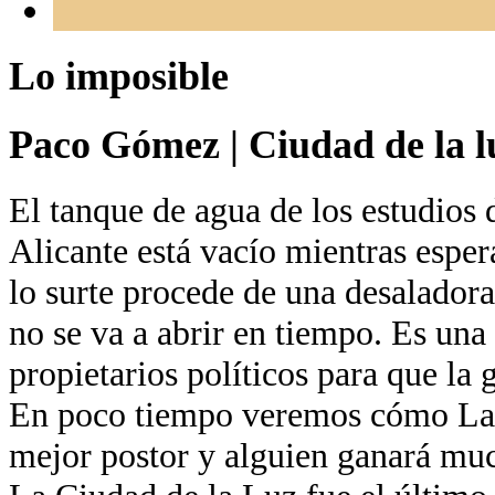
Lo imposible
Paco Gómez
|
Ciudad de la l
El tanque de agua de los estudios 
Alicante está vacío mientras esper
lo surte procede de una desaladora
no se va a abrir en tiempo. Es una
propietarios políticos para que la 
En poco tiempo veremos cómo La 
mejor postor y alguien ganará muc