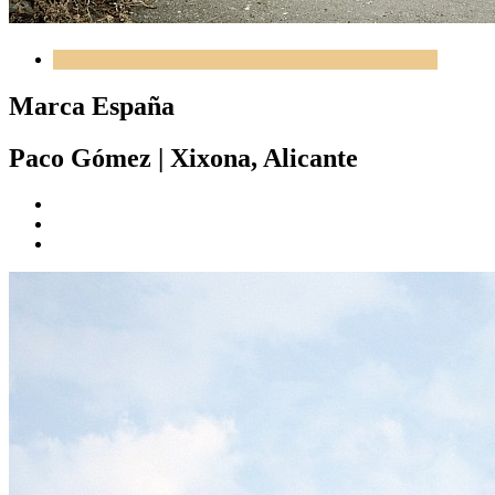
Marca España
Paco Gómez
|
Xixona, Alicante