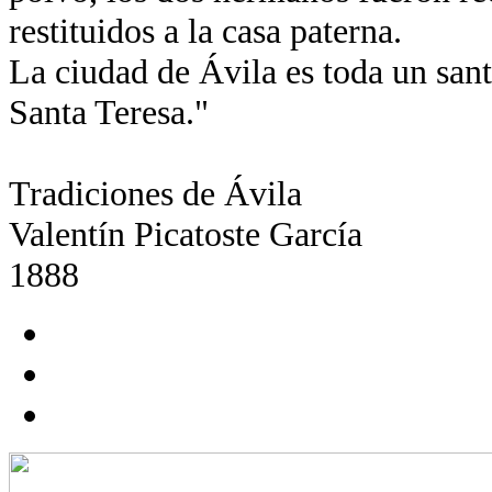
restituidos a la casa paterna.
La ciudad de Ávila es toda un santu
Santa Teresa."
Tradiciones de Ávila
Valentín Picatoste García
1888