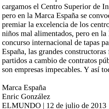
cargamos el Centro Superior de In
pero en la Marca España se convo
premiar la excelencia de los centr
niños mal alimentados, pero en la
concurso internacional de tapas pa
España, las grandes constructoras 
partidos a cambio de contratos pú
son empresas impecables. Y así to
Marca España
Enric González
ELMUNDO | 12 de julio de 2013