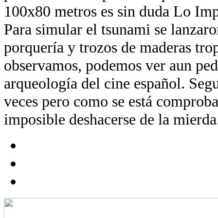
100x80 metros es sin duda Lo Imp
Para simular el tsunami se lanzaro
porquería y trozos de maderas trop
observamos, podemos ver aun ped
arqueología del cine español. Segu
veces pero como se está comproba
imposible deshacerse de la mierda