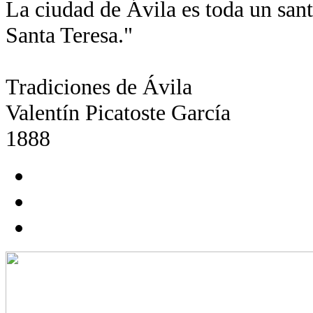
La ciudad de Ávila es toda un santu
Santa Teresa."
Tradiciones de Ávila
Valentín Picatoste García
1888