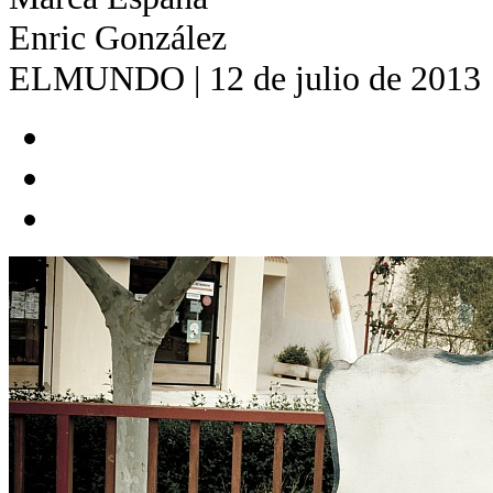
Enric González
ELMUNDO | 12 de julio de 2013