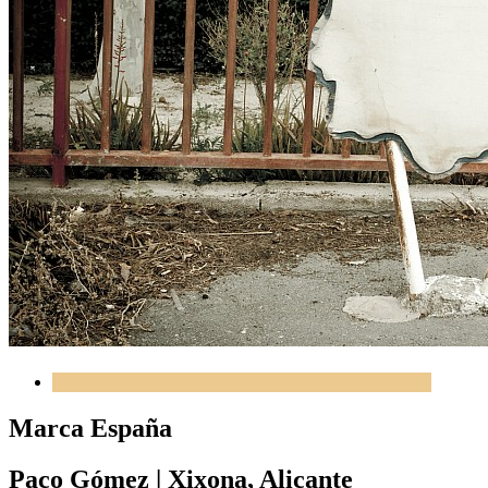
Marca España
Paco Gómez
|
Xixona, Alicante