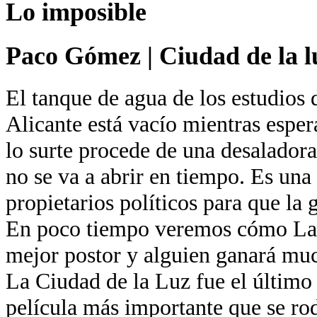
Lo imposible
Paco Gómez
|
Ciudad de la l
El tanque de agua de los estudios 
Alicante está vacío mientras esper
lo surte procede de una desaladora
no se va a abrir en tiempo. Es una
propietarios políticos para que la 
En poco tiempo veremos cómo La 
mejor postor y alguien ganará muc
La Ciudad de la Luz fue el último
película más importante que se ro