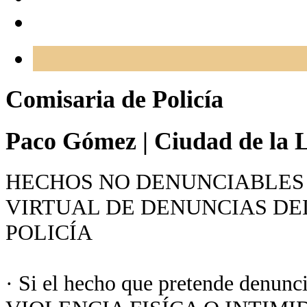
Comisaria de Policía
Paco Gómez
|
Ciudad de la L
HECHOS NO DENUNCIABLES 
VIRTUAL DE DENUNCIAS DE
POLICÍA
· Si el hecho que pretende denunc