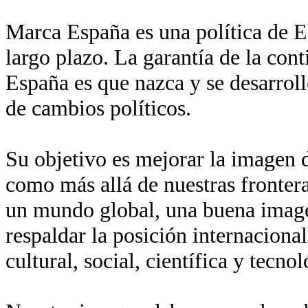
Marca España es una política de Es
largo plazo. La garantía de la con
España es que nazca y se desarroll
de cambios políticos.
Su objetivo es mejorar la imagen de
como más allá de nuestras fronter
un mundo global, una buena imagen
respaldar la posición internaciona
cultural, social, científica y tecn