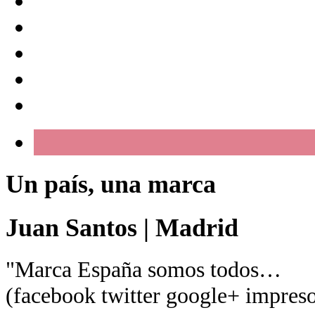
Un país, una marca
Juan Santos
|
Madrid
"Marca España somos todos…
(facebook twitter google+ impreso