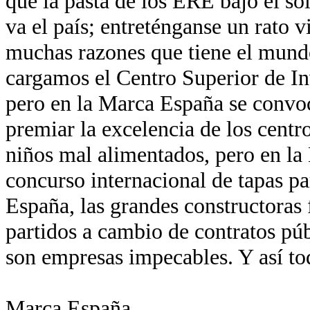
que la pasta de los ERE bajo el so
va el país; entreténganse un rato v
muchas razones que tiene el mund
cargamos el Centro Superior de In
pero en la Marca España se convo
premiar la excelencia de los centr
niños mal alimentados, pero en la
concurso internacional de tapas pa
España, las grandes constructoras 
partidos a cambio de contratos pú
son empresas impecables. Y así to
Marca España