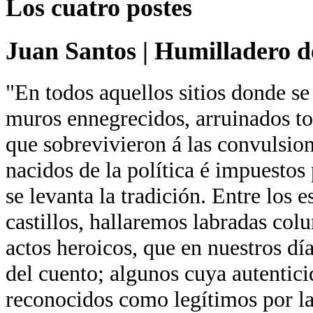
Los cuatro postes
Juan Santos
|
Humilladero de
"En todos aquellos sitios donde se
muros ennegrecidos, arruinados tor
que sobrevivieron á las convulsion
nacidos de la política é impuestos 
se levanta la tradición. Entre los 
castillos, hallaremos labradas co
actos heroicos, que en nuestros día
del cuento; algunos cuya autentici
reconocidos como legítimos por la