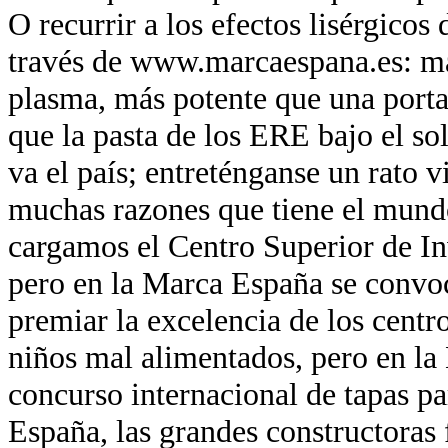
O recurrir a los efectos lisérgicos
través de www.marcaespana.es: má
plasma, más potente que una port
que la pasta de los ERE bajo el so
va el país; entreténganse un rato v
muchas razones que tiene el mund
cargamos el Centro Superior de In
pero en la Marca España se convo
premiar la excelencia de los centr
niños mal alimentados, pero en la
concurso internacional de tapas pa
España, las grandes constructoras 