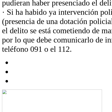
pudieran haber presenciado el deli
· Si ha habido ya intervención poli
(presencia de una dotación policia
el delito se está cometiendo de m
por lo que debe comunicarlo de in
teléfono 091 o el 112.