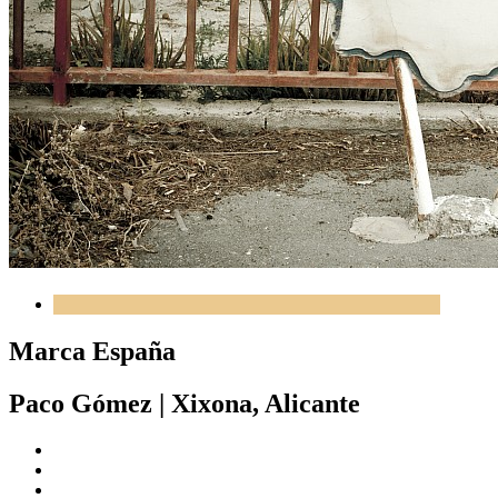
Marca España
Paco Gómez
|
Xixona, Alicante