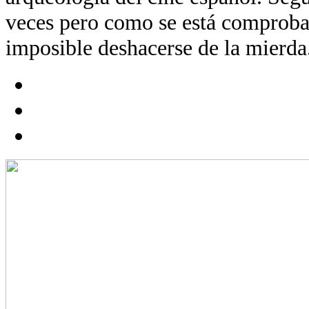
veces pero como se está comproba
imposible deshacerse de la mierda