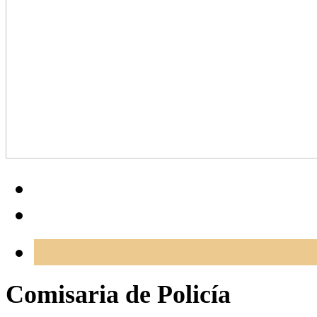
Comisaria de Policía