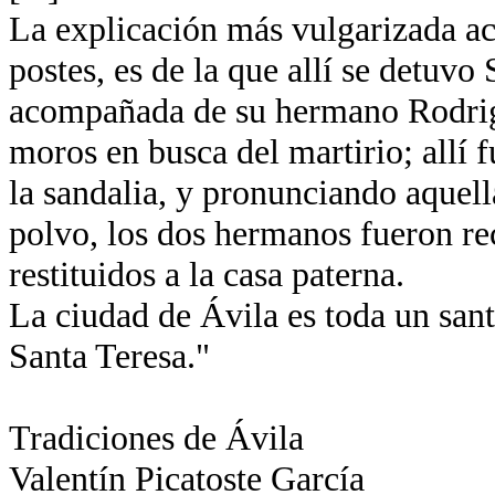
La explicación más vulgarizada ace
postes, es de la que allí se detuvo
acompañada de su hermano Rodrigo
moros en busca del martirio; allí
la sandalia, y pronunciando aquella
polvo, los dos hermanos fueron re
restituidos a la casa paterna.
La ciudad de Ávila es toda un santu
Santa Teresa."
Tradiciones de Ávila
Valentín Picatoste García