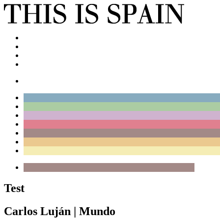
Test
Carlos Luján
|
Mundo