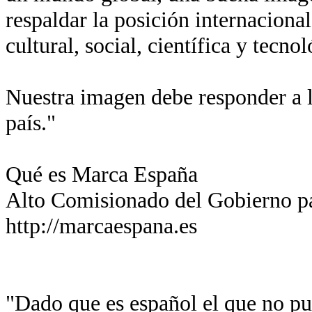
respaldar la posición internaciona
cultural, social, científica y tecn
Nuestra imagen debe responder a l
país."
Qué es Marca España
Alto Comisionado del Gobierno p
http://marcaespana.es
"Dado que es español el que no pue