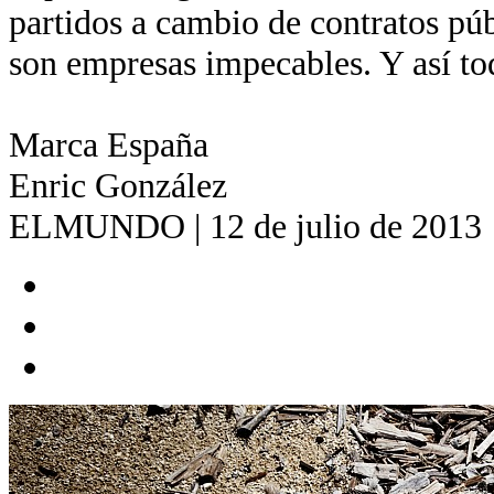
partidos a cambio de contratos pú
son empresas impecables. Y así to
Marca España
Enric González
ELMUNDO | 12 de julio de 2013