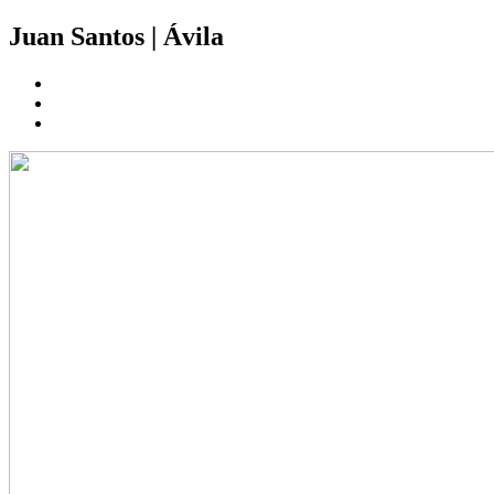
Juan Santos
|
Ávila