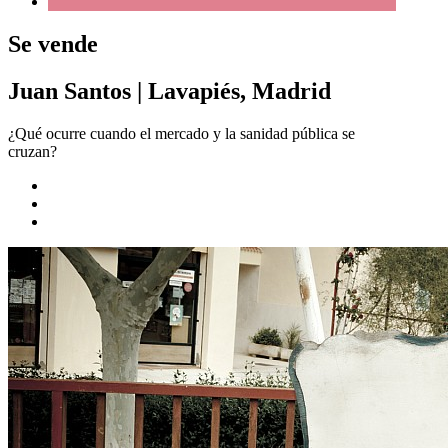
Se vende
Juan Santos
|
Lavapiés, Madrid
¿Qué ocurre cuando el mercado y la sanidad pública se
cruzan?