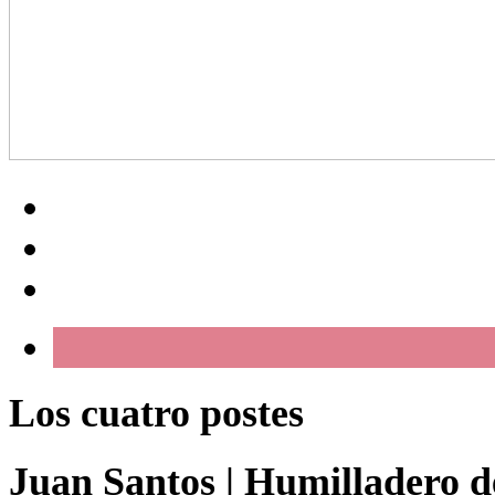
Los cuatro postes
Juan Santos
|
Humilladero de