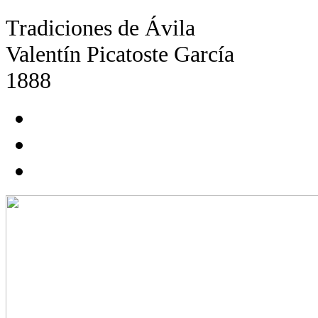
Tradiciones de Ávila
Valentín Picatoste García
1888