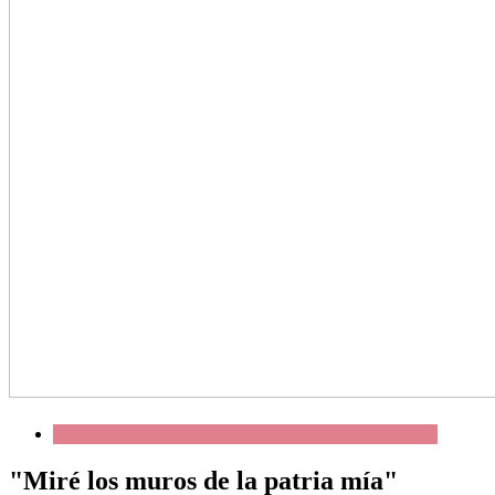
"Miré los muros de la patria mía"