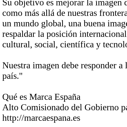
Su objetivo es mejorar la imagen de
como más allá de nuestras fronter
un mundo global, una buena imagen
respaldar la posición internaciona
cultural, social, científica y tecn
Nuestra imagen debe responder a l
país."
Qué es Marca España
Alto Comisionado del Gobierno p
http://marcaespana.es