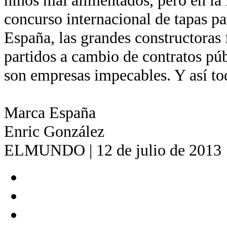
niños mal alimentados, pero en la
concurso internacional de tapas pa
España, las grandes constructoras 
partidos a cambio de contratos pú
son empresas impecables. Y así to
Marca España
Enric González
ELMUNDO | 12 de julio de 2013