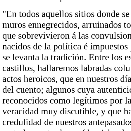
"En todos aquellos sitios donde se
muros ennegrecidos, arruinados tor
que sobrevivieron á las convulsion
nacidos de la política é impuestos 
se levanta la tradición. Entre los 
castillos, hallaremos labradas co
actos heroicos, que en nuestros día
del cuento; algunos cuya autentici
reconocidos como legítimos por la
veracidad muy discutible, y que ha
credulidad de nuestros antepasados