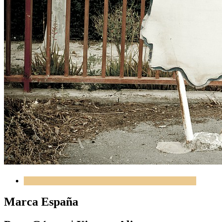
Marca España