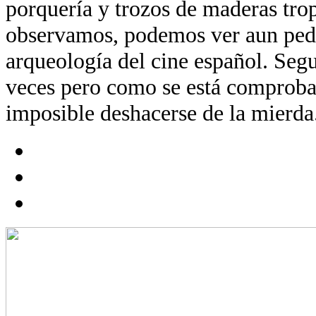
porquería y trozos de maderas trop
observamos, podemos ver aun ped
arqueología del cine español. Segu
veces pero como se está comproba
imposible deshacerse de la mierda