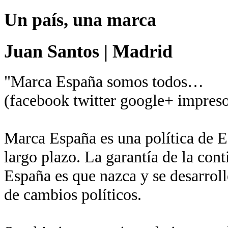
Un país, una marca
Juan Santos
|
Madrid
"Marca España somos todos…
(facebook twitter google+ impreso
Marca España es una política de Es
largo plazo. La garantía de la con
España es que nazca y se desarroll
de cambios políticos.