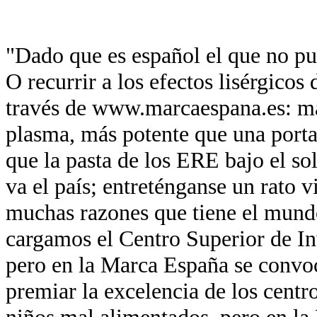
"Dado que es español el que no pue
O recurrir a los efectos lisérgicos
través de www.marcaespana.es: má
plasma, más potente que una port
que la pasta de los ERE bajo el so
va el país; entreténganse un rato v
muchas razones que tiene el mund
cargamos el Centro Superior de In
pero en la Marca España se convo
premiar la excelencia de los centr