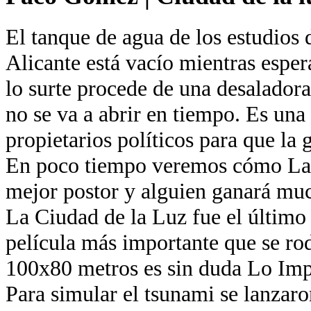
El tanque de agua de los estudios 
Alicante está vacío mientras esper
lo surte procede de una desaladora
no se va a abrir en tiempo. Es una
propietarios políticos para que la 
En poco tiempo veremos cómo La 
mejor postor y alguien ganará muc
La Ciudad de la Luz fue el último
película más importante que se ro
100x80 metros es sin duda Lo Imp
Para simular el tsunami se lanzaro