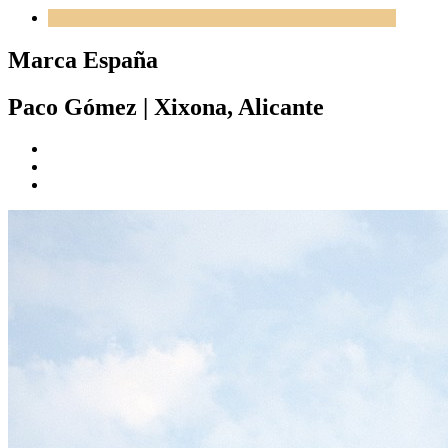
Marca España
Paco Gómez
|
Xixona, Alicante