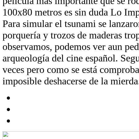
película más importante que se ro
100x80 metros es sin duda Lo Imp
Para simular el tsunami se lanzaro
porquería y trozos de maderas trop
observamos, podemos ver aun ped
arqueología del cine español. Segu
veces pero como se está comproba
imposible deshacerse de la mierda