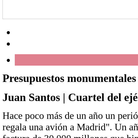
Presupuestos monumentales
Juan Santos
|
Cuartel del ej
Hace poco más de un año un periódi
regala una avión a Madrid". Un año