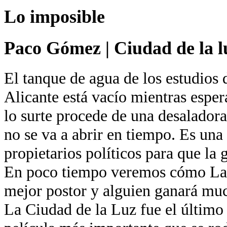
Lo imposible
Paco Gómez
|
Ciudad de la l
El tanque de agua de los estudios 
Alicante está vacío mientras esper
lo surte procede de una desaladora
no se va a abrir en tiempo. Es una
propietarios políticos para que la 
En poco tiempo veremos cómo La 
mejor postor y alguien ganará muc
La Ciudad de la Luz fue el último