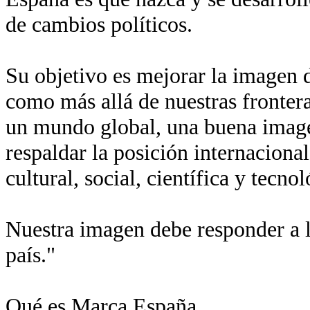
de cambios políticos.
Su objetivo es mejorar la imagen de
como más allá de nuestras fronter
un mundo global, una buena imagen
respaldar la posición internaciona
cultural, social, científica y tecn
Nuestra imagen debe responder a l
país."
Qué es Marca España