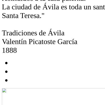
La ciudad de Ávila es toda un santu
Santa Teresa."
Tradiciones de Ávila
Valentín Picatoste García
1888