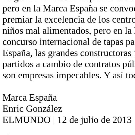
pero en la Marca España se convo
premiar la excelencia de los centr
niños mal alimentados, pero en la
concurso internacional de tapas pa
España, las grandes constructoras 
partidos a cambio de contratos pú
son empresas impecables. Y así to
Marca España
Enric González
ELMUNDO | 12 de julio de 2013