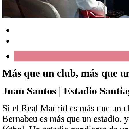
Más que un club, más que un
Juan Santos
|
Estadio Santi
Si el Real Madrid es más que un cl
Bernabeu es más que un estadio. y