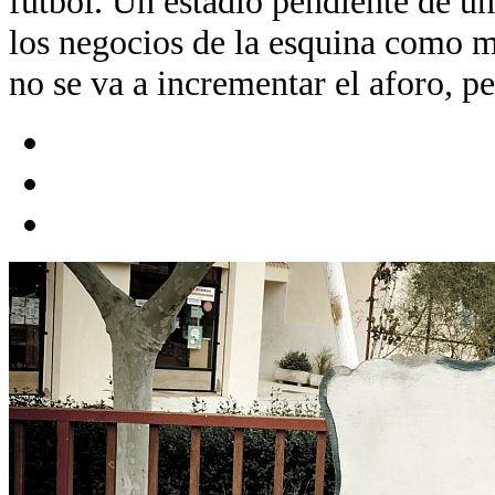
fútbol. Un estadio pendiente de u
los negocios de la esquina como 
no se va a incrementar el aforo, pe