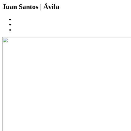
Juan Santos
|
Ávila