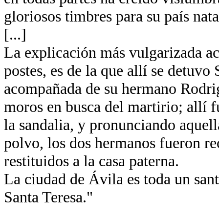
gloriosos timbres para su país nata
[...]
La explicación más vulgarizada ace
postes, es de la que allí se detuvo
acompañada de su hermano Rodrigo
moros en busca del martirio; allí
la sandalia, y pronunciando aquella
polvo, los dos hermanos fueron re
restituidos a la casa paterna.
La ciudad de Ávila es toda un santu
Santa Teresa."