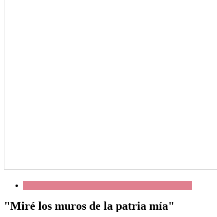
"Miré los muros de la patria mía"