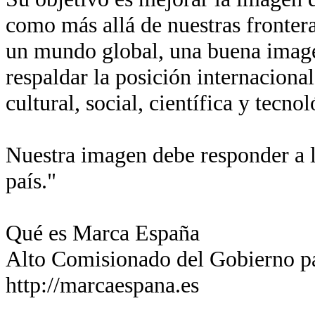
como más allá de nuestras fronter
un mundo global, una buena imagen
respaldar la posición internaciona
cultural, social, científica y tecn
Nuestra imagen debe responder a l
país."
Qué es Marca España
Alto Comisionado del Gobierno p
http://marcaespana.es