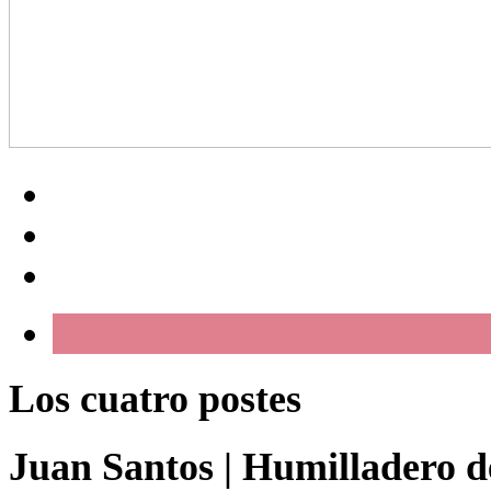
Los cuatro postes
Juan Santos
|
Humilladero de