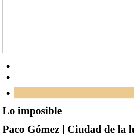
Lo imposible
Paco Gómez
|
Ciudad de la l