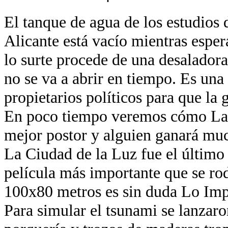
El tanque de agua de los estudios 
Alicante está vacío mientras esper
lo surte procede de una desaladora
no se va a abrir en tiempo. Es una
propietarios políticos para que la 
En poco tiempo veremos cómo La 
mejor postor y alguien ganará muc
La Ciudad de la Luz fue el último
película más importante que se ro
100x80 metros es sin duda Lo Imp
Para simular el tsunami se lanzaro