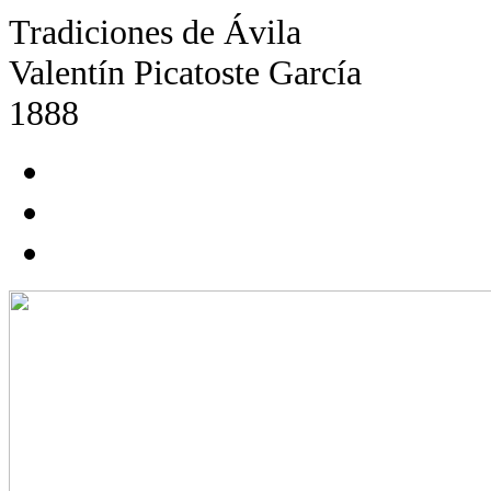
Tradiciones de Ávila
Valentín Picatoste García
1888