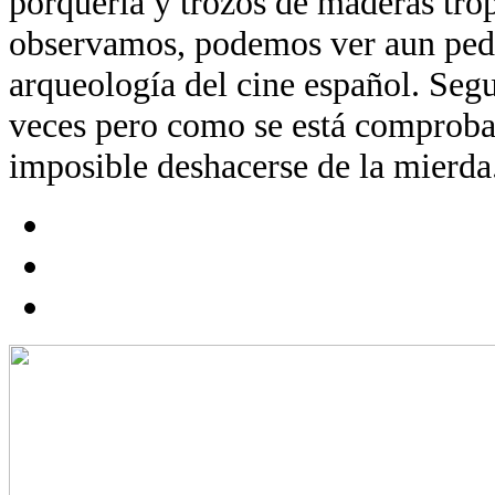
porquería y trozos de maderas trop
observamos, podemos ver aun ped
arqueología del cine español. Segu
veces pero como se está comproba
imposible deshacerse de la mierda