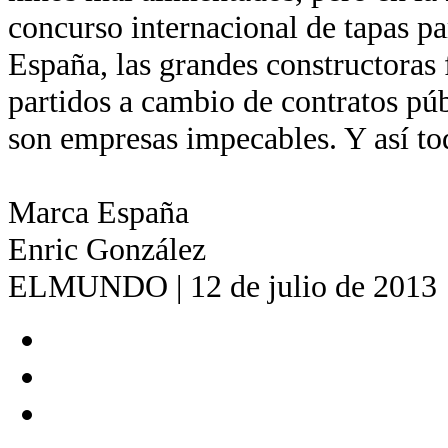
concurso internacional de tapas pa
España, las grandes constructoras 
partidos a cambio de contratos pú
son empresas impecables. Y así to
Marca España
Enric González
ELMUNDO | 12 de julio de 2013