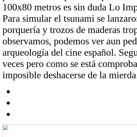
100x80 metros es sin duda Lo Imp
Para simular el tsunami se lanzaro
porquería y trozos de maderas trop
observamos, podemos ver aun ped
arqueología del cine español. Segu
veces pero como se está comproba
imposible deshacerse de la mierda