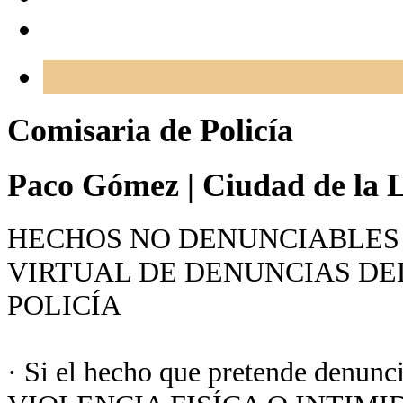
Comisaria de Policía
Paco Gómez
|
Ciudad de la L
HECHOS NO DENUNCIABLES 
VIRTUAL DE DENUNCIAS DE
POLICÍA
· Si el hecho que pretende denunc