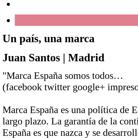
Un país, una marca
Juan Santos
|
Madrid
"Marca España somos todos…
(facebook twitter google+ impreso
Marca España es una política de Es
largo plazo. La garantía de la con
España es que nazca y se desarroll