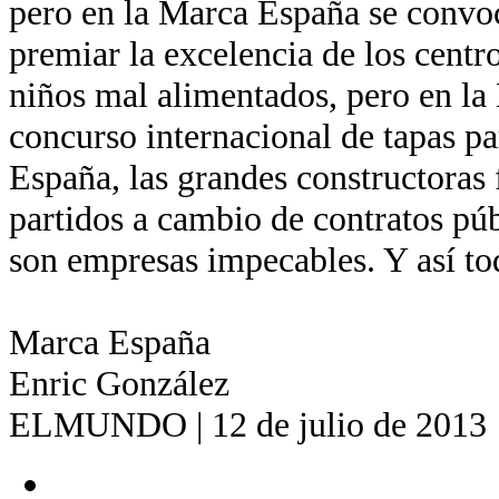
pero en la Marca España se convo
premiar la excelencia de los centr
niños mal alimentados, pero en la
concurso internacional de tapas pa
España, las grandes constructoras 
partidos a cambio de contratos pú
son empresas impecables. Y así to
Marca España
Enric González
ELMUNDO | 12 de julio de 2013