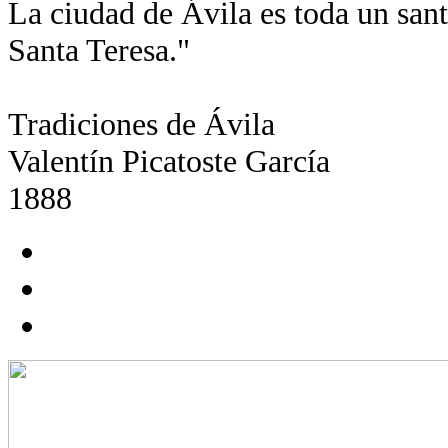
La ciudad de Ávila es toda un santu
Santa Teresa."
Tradiciones de Ávila
Valentín Picatoste García
1888