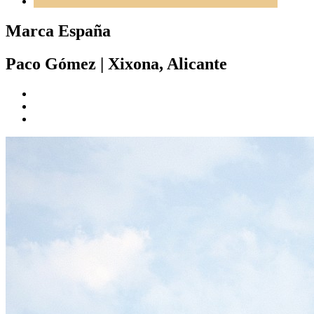
Marca España
Paco Gómez
|
Xixona, Alicante