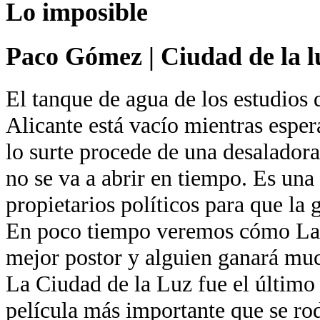
Lo imposible
Paco Gómez
|
Ciudad de la l
El tanque de agua de los estudios 
Alicante está vacío mientras esper
lo surte procede de una desaladora
no se va a abrir en tiempo. Es una
propietarios políticos para que la 
En poco tiempo veremos cómo La 
mejor postor y alguien ganará muc
La Ciudad de la Luz fue el último
película más importante que se ro