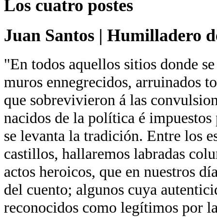
Los cuatro postes
Juan Santos
|
Humilladero de
"En todos aquellos sitios donde se
muros ennegrecidos, arruinados tor
que sobrevivieron á las convulsion
nacidos de la política é impuestos 
se levanta la tradición. Entre los 
castillos, hallaremos labradas co
actos heroicos, que en nuestros día
del cuento; algunos cuya autentici
reconocidos como legítimos por la