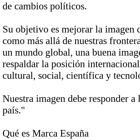
de cambios políticos.
Su objetivo es mejorar la imagen de
como más allá de nuestras fronter
un mundo global, una buena imagen
respaldar la posición internaciona
cultural, social, científica y tecn
Nuestra imagen debe responder a l
país."
Qué es Marca España