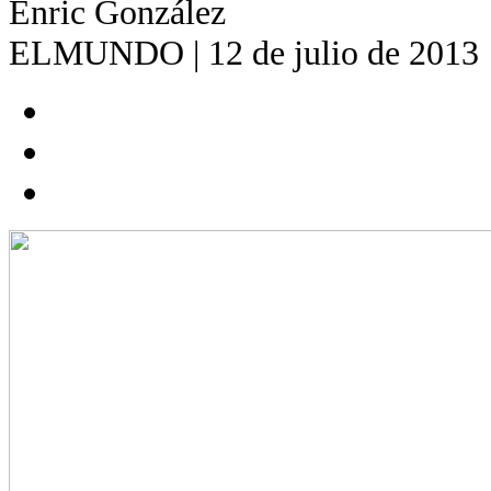
Enric González
ELMUNDO | 12 de julio de 2013