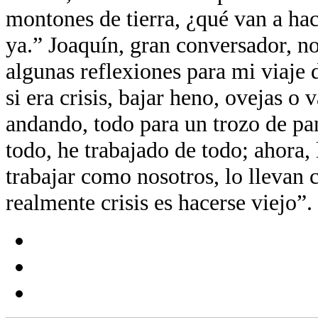
montones de tierra, ¿qué van a ha
ya.” Joaquín, gran conversador, n
algunas reflexiones para mi viaje d
si era crisis, bajar heno, ovejas o
andando, todo para un trozo de pa
todo, he trabajado de todo; ahora,
trabajar como nosotros, lo llevan c
realmente crisis es hacerse viejo”.