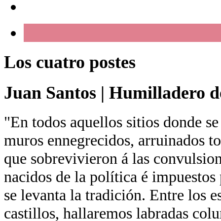
Los cuatro postes
Juan Santos
|
Humilladero de
"En todos aquellos sitios donde se
muros ennegrecidos, arruinados tor
que sobrevivieron á las convulsion
nacidos de la política é impuestos 
se levanta la tradición. Entre los 
castillos, hallaremos labradas co