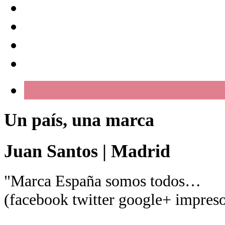
Un país, una marca
Juan Santos
|
Madrid
"Marca España somos todos…
(facebook twitter google+ impreso