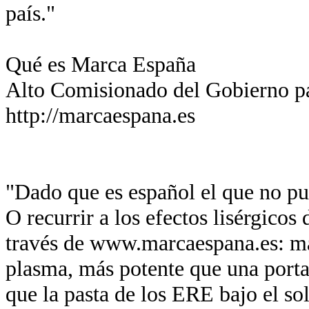
país."
Qué es Marca España
Alto Comisionado del Gobierno p
http://marcaespana.es
"Dado que es español el que no pue
O recurrir a los efectos lisérgicos
través de www.marcaespana.es: má
plasma, más potente que una port
que la pasta de los ERE bajo el so