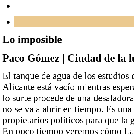
Lo imposible
Paco Gómez
|
Ciudad de la l
El tanque de agua de los estudios 
Alicante está vacío mientras esper
lo surte procede de una desaladora
no se va a abrir en tiempo. Es una
propietarios políticos para que la 
En poco tiempo veremos cómo La 