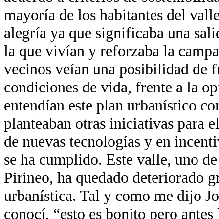
mayoría de los habitantes del valle
alegría ya que significaba una sal
la que vivían y reforzaba la campa
vecinos veían una posibilidad de f
condiciones de vida, frente a la op
entendían este plan urbanístico c
planteaban otras iniciativas para e
de nuevas tecnologías y en incenti
se ha cumplido. Este valle, uno de
Pirineo, ha quedado deteriorado gr
urbanística. Tal y como me dijo Jo
conocí, “esto es bonito pero ante