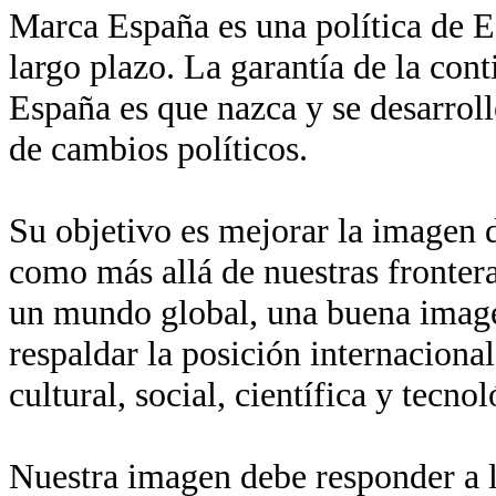
Marca España es una política de Es
largo plazo. La garantía de la con
España es que nazca y se desarroll
de cambios políticos.
Su objetivo es mejorar la imagen de
como más allá de nuestras fronter
un mundo global, una buena imagen
respaldar la posición internaciona
cultural, social, científica y tecn
Nuestra imagen debe responder a l