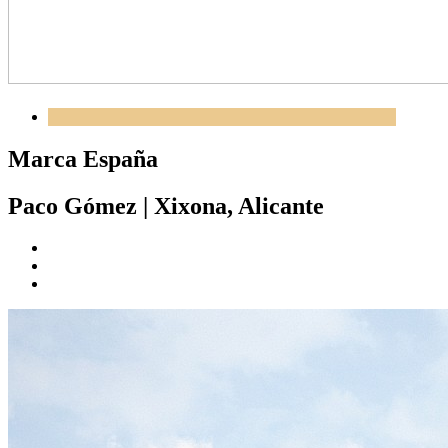
Marca España
Paco Gómez
|
Xixona, Alicante