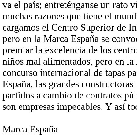
va el país; entreténganse un rato v
muchas razones que tiene el mund
cargamos el Centro Superior de In
pero en la Marca España se convo
premiar la excelencia de los centr
niños mal alimentados, pero en la
concurso internacional de tapas pa
España, las grandes constructoras 
partidos a cambio de contratos pú
son empresas impecables. Y así to
Marca España