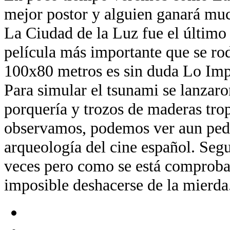
mejor postor y alguien ganará muc
La Ciudad de la Luz fue el último
película más importante que se ro
100x80 metros es sin duda Lo Imp
Para simular el tsunami se lanzaro
porquería y trozos de maderas trop
observamos, podemos ver aun ped
arqueología del cine español. Segu
veces pero como se está comproba
imposible deshacerse de la mierda