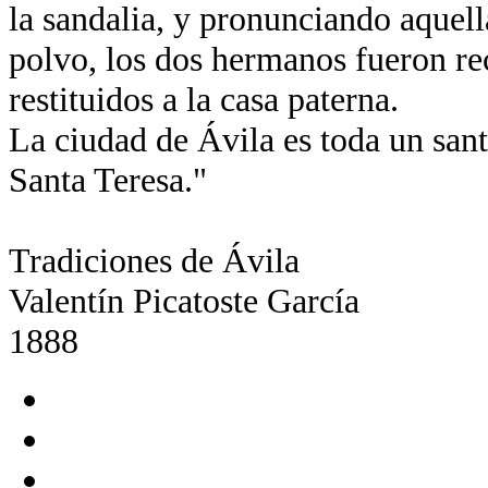
la sandalia, y pronunciando aquella
polvo, los dos hermanos fueron re
restituidos a la casa paterna.
La ciudad de Ávila es toda un santu
Santa Teresa."
Tradiciones de Ávila
Valentín Picatoste García
1888