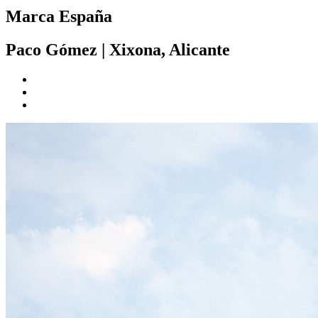
Marca España
Paco Gómez
|
Xixona, Alicante