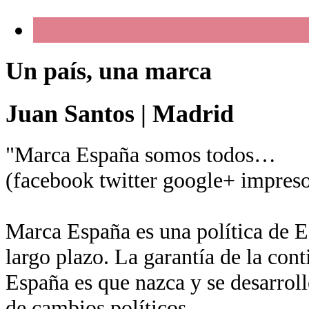
Un país, una marca
Juan Santos
|
Madrid
"Marca España somos todos…
(facebook twitter google+ impreso
Marca España es una política de Es
largo plazo. La garantía de la con
España es que nazca y se desarroll
de cambios políticos.