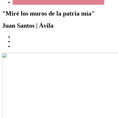
"Miré los muros de la patria mía"
Juan Santos
|
Ávila