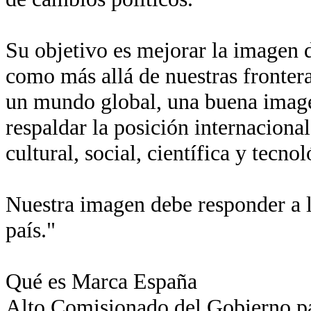
Su objetivo es mejorar la imagen de
como más allá de nuestras fronter
un mundo global, una buena imagen
respaldar la posición internaciona
cultural, social, científica y tecn
Nuestra imagen debe responder a l
país."
Qué es Marca España
Alto Comisionado del Gobierno p