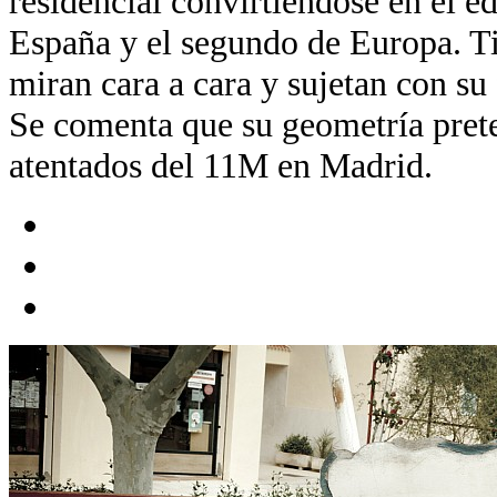
residencial convirtiéndose en el e
España y el segundo de Europa. T
miran cara a cara y sujetan con su 
Se comenta que su geometría prete
atentados del 11M en Madrid.