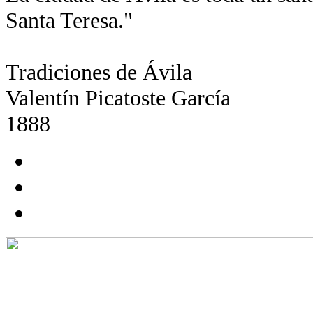
Santa Teresa."
Tradiciones de Ávila
Valentín Picatoste García
1888