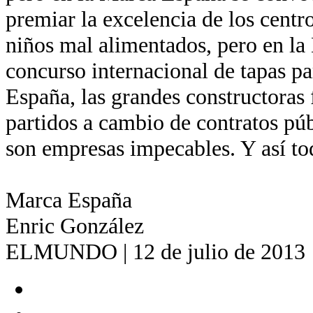
premiar la excelencia de los centr
niños mal alimentados, pero en la
concurso internacional de tapas pa
España, las grandes constructoras 
partidos a cambio de contratos pú
son empresas impecables. Y así to
Marca España
Enric González
ELMUNDO | 12 de julio de 2013