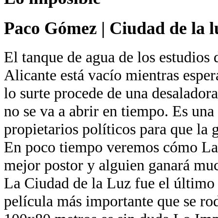
Paco Gómez
|
Ciudad de la l
El tanque de agua de los estudios 
Alicante está vacío mientras esper
lo surte procede de una desaladora
no se va a abrir en tiempo. Es una
propietarios políticos para que la 
En poco tiempo veremos cómo La 
mejor postor y alguien ganará muc
La Ciudad de la Luz fue el último
película más importante que se ro