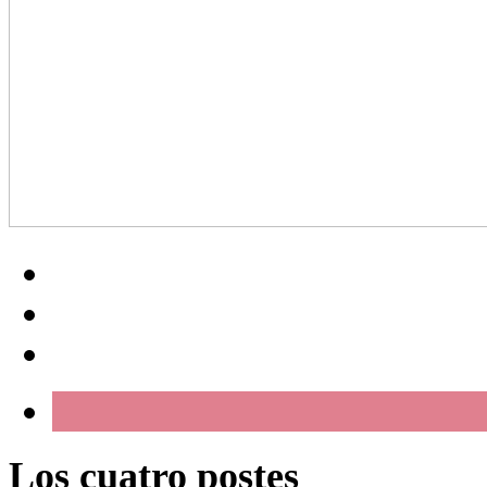
Los cuatro postes