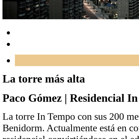
La torre más alta
Paco Gómez
|
Residencial I
La torre In Tempo con sus 200 metr
Benidorm. Actualmente está en con