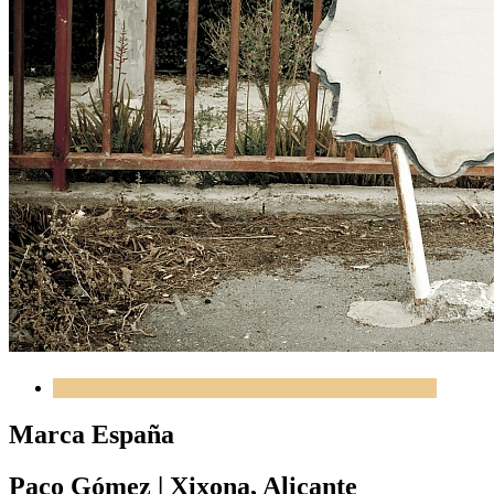
Marca España
Paco Gómez
|
Xixona, Alicante