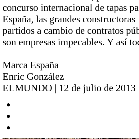
concurso internacional de tapas pa
España, las grandes constructoras 
partidos a cambio de contratos pú
son empresas impecables. Y así to
Marca España
Enric González
ELMUNDO | 12 de julio de 2013