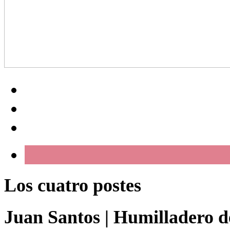
Los cuatro postes
Juan Santos
|
Humilladero de