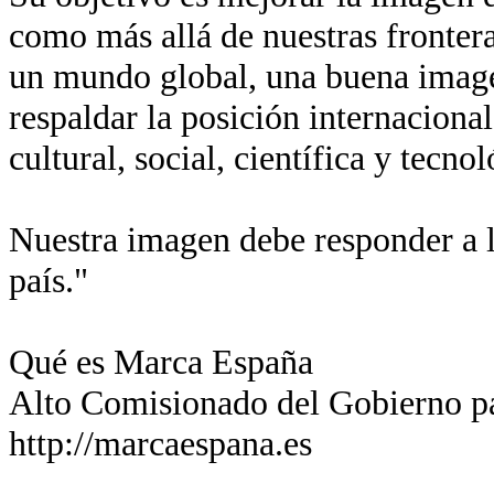
como más allá de nuestras fronter
un mundo global, una buena imagen
respaldar la posición internaciona
cultural, social, científica y tecn
Nuestra imagen debe responder a l
país."
Qué es Marca España
Alto Comisionado del Gobierno p
http://marcaespana.es