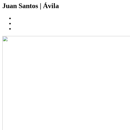
Juan Santos
|
Ávila