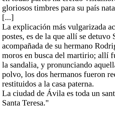
gloriosos timbres para su país nata
[...]
La explicación más vulgarizada ace
postes, es de la que allí se detuvo
acompañada de su hermano Rodrigo
moros en busca del martirio; allí
la sandalia, y pronunciando aquella
polvo, los dos hermanos fueron re
restituidos a la casa paterna.
La ciudad de Ávila es toda un santu
Santa Teresa."