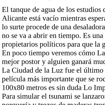
El tanque de agua de los estudios 
Alicante está vacío mientras esper
lo surte procede de una desaladora
no se va a abrir en tiempo. Es una
propietarios políticos para que la 
En poco tiempo veremos cómo La 
mejor postor y alguien ganará muc
La Ciudad de la Luz fue el último
película más importante que se ro
100x80 metros es sin duda Lo Imp
Para simular el tsunami se lanzaro
porquería y trozos de maderas trop