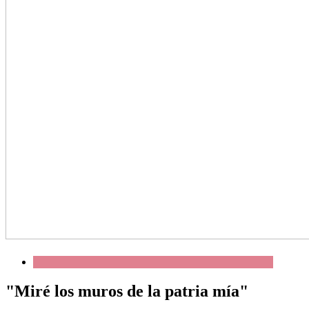
"Miré los muros de la patria mía"