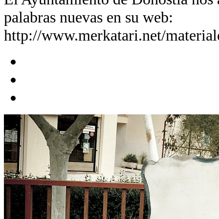
palabras nuevas en su web:
http://www.merkatari.net/material