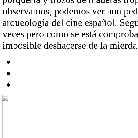
observamos, podemos ver aun ped
arqueología del cine español. Segu
veces pero como se está comproba
imposible deshacerse de la mierda