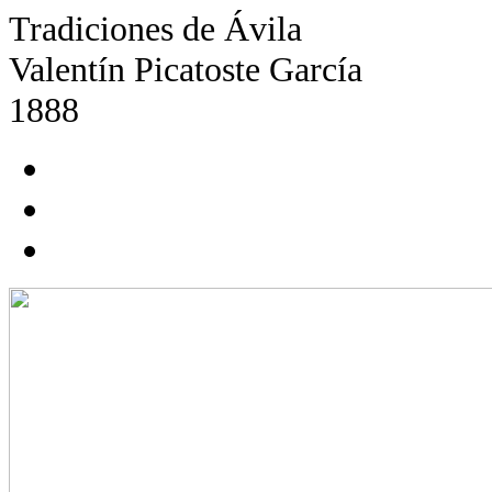
Tradiciones de Ávila
Valentín Picatoste García
1888