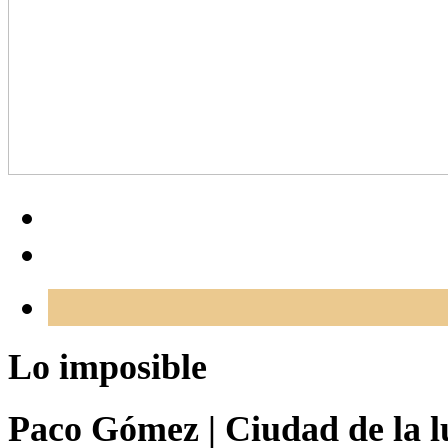
Lo imposible
Paco Gómez
|
Ciudad de la l