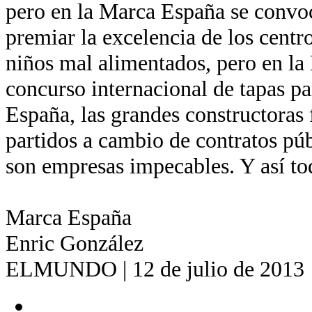
pero en la Marca España se convo
premiar la excelencia de los centr
niños mal alimentados, pero en la
concurso internacional de tapas pa
España, las grandes constructoras 
partidos a cambio de contratos pú
son empresas impecables. Y así to
Marca España
Enric González
ELMUNDO | 12 de julio de 2013