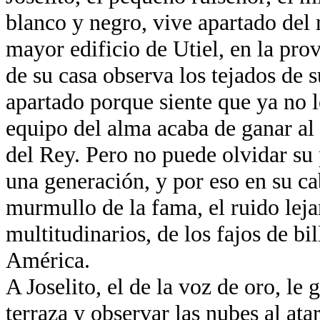
blanco y negro, vive apartado del
mayor edificio de Utiel, en la pro
de su casa observa los tejados de s
apartado porque siente que ya no l
equipo del alma acaba de ganar al 
del Rey. Pero no puede olvidar su
una generación, y por eso en su ca
murmullo de la fama, el ruido leja
multitudinarios, de los fajos de bil
América.
A Joselito, el de la voz de oro, le g
terraza y observar las nubes al at