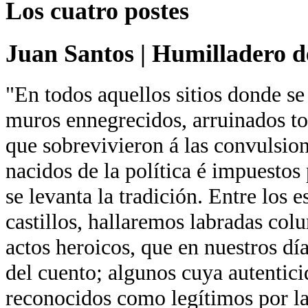
Los cuatro postes
Juan Santos
|
Humilladero de
"En todos aquellos sitios donde se
muros ennegrecidos, arruinados tor
que sobrevivieron á las convulsion
nacidos de la política é impuestos 
se levanta la tradición. Entre los 
castillos, hallaremos labradas co
actos heroicos, que en nuestros día
del cuento; algunos cuya autentici
reconocidos como legítimos por la