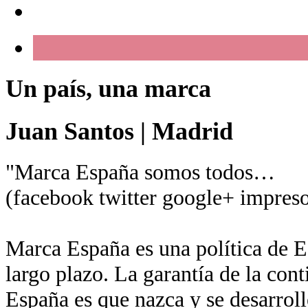
Un país, una marca
Juan Santos
|
Madrid
"Marca España somos todos…
(facebook twitter google+ impreso
Marca España es una política de Es
largo plazo. La garantía de la con
España es que nazca y se desarroll