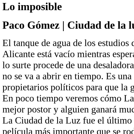
Lo imposible
Paco Gómez
|
Ciudad de la l
El tanque de agua de los estudios 
Alicante está vacío mientras esper
lo surte procede de una desaladora
no se va a abrir en tiempo. Es una
propietarios políticos para que la 
En poco tiempo veremos cómo La 
mejor postor y alguien ganará muc
La Ciudad de la Luz fue el último
película más importante que se ro