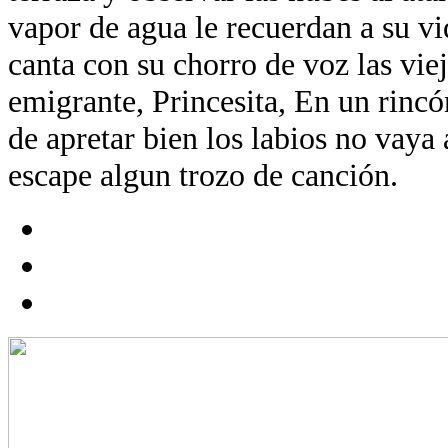
vapor de agua le recuerdan a su vi
canta con su chorro de voz las vie
emigrante, Princesita, En un rin
de apretar bien los labios no vaya 
escape algun trozo de canción.