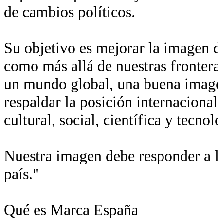
de cambios políticos.
Su objetivo es mejorar la imagen de
como más allá de nuestras fronter
un mundo global, una buena imagen
respaldar la posición internaciona
cultural, social, científica y tecn
Nuestra imagen debe responder a l
país."
Qué es Marca España