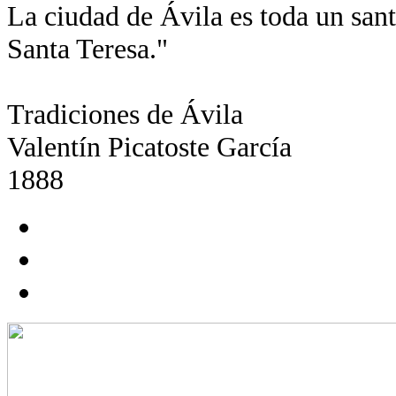
La ciudad de Ávila es toda un santu
Santa Teresa."
Tradiciones de Ávila
Valentín Picatoste García
1888