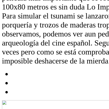
100x80 metros es sin duda Lo Imp
Para simular el tsunami se lanzaro
porquería y trozos de maderas trop
observamos, podemos ver aun ped
arqueología del cine español. Segu
veces pero como se está comproba
imposible deshacerse de la mierda