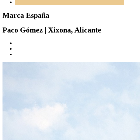
Marca España
Paco Gómez
|
Xixona, Alicante