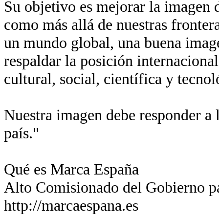
Su objetivo es mejorar la imagen de
como más allá de nuestras fronter
un mundo global, una buena imagen
respaldar la posición internaciona
cultural, social, científica y tecn
Nuestra imagen debe responder a l
país."
Qué es Marca España
Alto Comisionado del Gobierno p
http://marcaespana.es