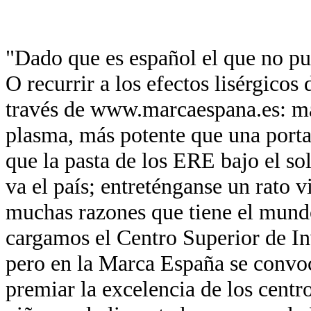
"Dado que es español el que no pue
O recurrir a los efectos lisérgicos
través de www.marcaespana.es: má
plasma, más potente que una port
que la pasta de los ERE bajo el so
va el país; entreténganse un rato v
muchas razones que tiene el mund
cargamos el Centro Superior de In
pero en la Marca España se convo
premiar la excelencia de los centr