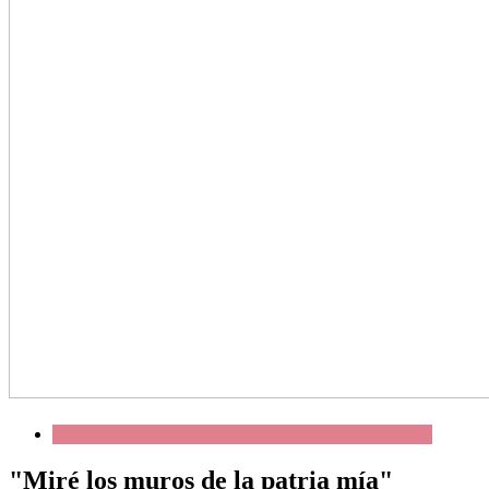
"Miré los muros de la patria mía"