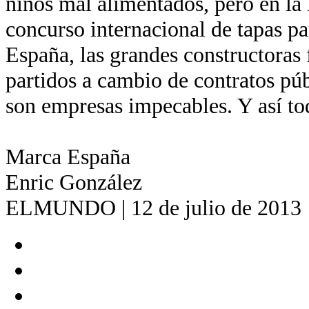
niños mal alimentados, pero en la
concurso internacional de tapas pa
España, las grandes constructoras 
partidos a cambio de contratos pú
son empresas impecables. Y así to
Marca España
Enric González
ELMUNDO | 12 de julio de 2013