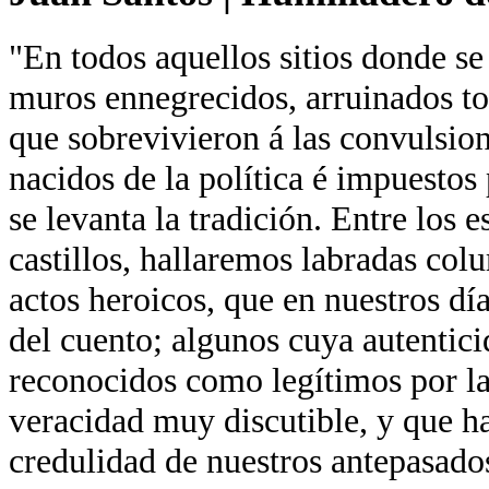
"En todos aquellos sitios donde se
muros ennegrecidos, arruinados tor
que sobrevivieron á las convulsion
nacidos de la política é impuestos 
se levanta la tradición. Entre los 
castillos, hallaremos labradas co
actos heroicos, que en nuestros día
del cuento; algunos cuya autentici
reconocidos como legítimos por la
veracidad muy discutible, y que ha
credulidad de nuestros antepasados