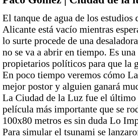
El tanque de agua de los estudios 
Alicante está vacío mientras esper
lo surte procede de una desaladora
no se va a abrir en tiempo. Es una
propietarios políticos para que la 
En poco tiempo veremos cómo La 
mejor postor y alguien ganará muc
La Ciudad de la Luz fue el último
película más importante que se ro
100x80 metros es sin duda Lo Imp
Para simular el tsunami se lanzaro