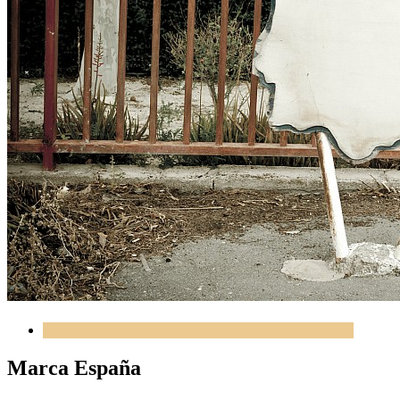
Marca España