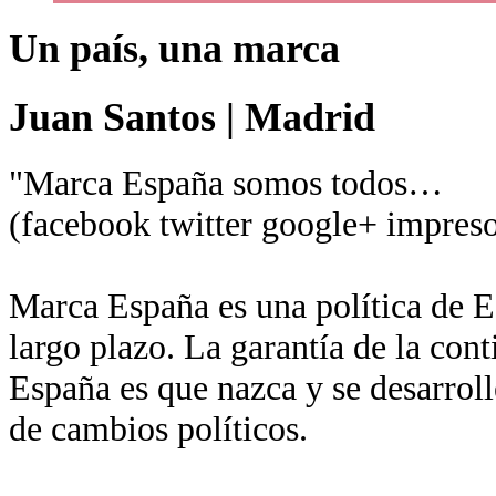
Un país, una marca
Juan Santos
|
Madrid
"Marca España somos todos…
(facebook twitter google+ impreso
Marca España es una política de Es
largo plazo. La garantía de la con
España es que nazca y se desarroll
de cambios políticos.