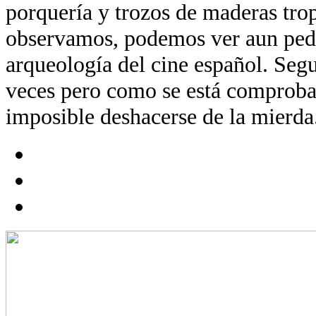
porquería y trozos de maderas trop
observamos, podemos ver aun ped
arqueología del cine español. Segu
veces pero como se está comproba
imposible deshacerse de la mierda