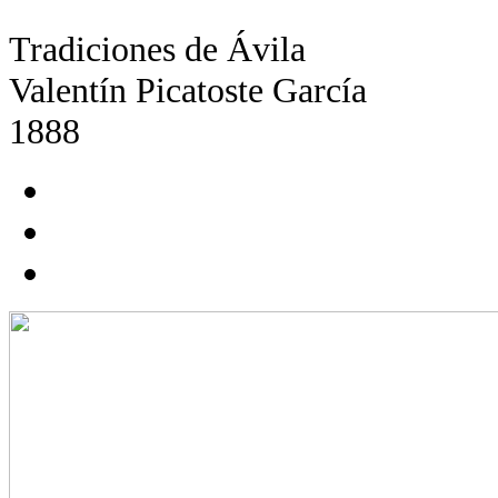
Tradiciones de Ávila
Valentín Picatoste García
1888