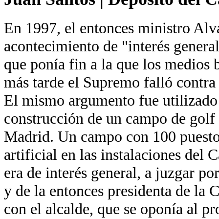
En 1997, el entonces ministro Alv
acontecimiento de "interés general
que ponía fin a la que los medios 
más tarde el Supremo falló contra 
El mismo argumento fue utilizado
construcción de un campo de golf 
Madrid. Un campo con 100 puestos
artificial en las instalaciones del 
era de interés general, a juzgar por
y de la entonces presidenta de la 
con el alcalde, que se oponía al 