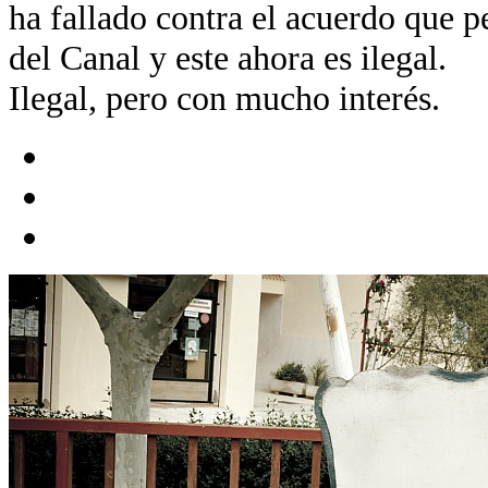
ha fallado contra el acuerdo que p
del Canal y este ahora es ilegal.
Ilegal, pero con mucho interés.