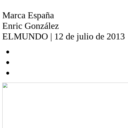
Marca España
Enric González
ELMUNDO | 12 de julio de 2013