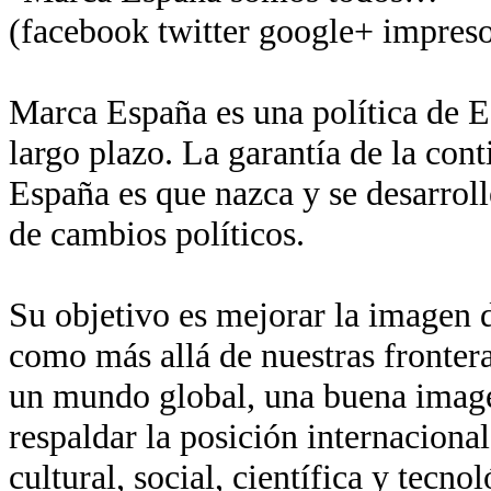
(facebook twitter google+ impreso
Marca España es una política de Es
largo plazo. La garantía de la con
España es que nazca y se desarroll
de cambios políticos.
Su objetivo es mejorar la imagen de
como más allá de nuestras fronter
un mundo global, una buena imagen
respaldar la posición internaciona
cultural, social, científica y tecn