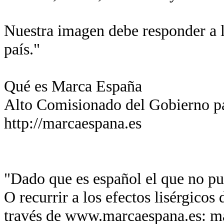
Nuestra imagen debe responder a l
país."
Qué es Marca España
Alto Comisionado del Gobierno p
http://marcaespana.es
"Dado que es español el que no pue
O recurrir a los efectos lisérgicos
través de www.marcaespana.es: má