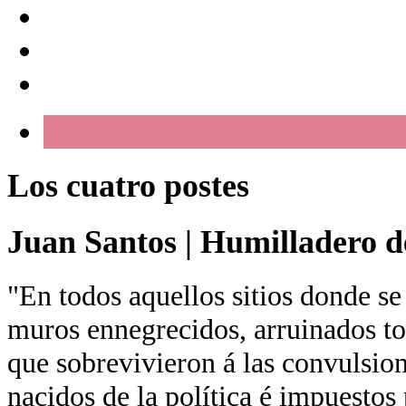
Los cuatro postes
Juan Santos
|
Humilladero de
"En todos aquellos sitios donde se
muros ennegrecidos, arruinados tor
que sobrevivieron á las convulsion
nacidos de la política é impuestos 