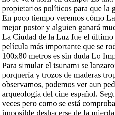
propietarios políticos para que la 
En poco tiempo veremos cómo La 
mejor postor y alguien ganará muc
La Ciudad de la Luz fue el último
película más importante que se ro
100x80 metros es sin duda Lo Imp
Para simular el tsunami se lanzaro
porquería y trozos de maderas trop
observamos, podemos ver aun ped
arqueología del cine español. Segu
veces pero como se está comproba
imposible deshacerse de la mierda