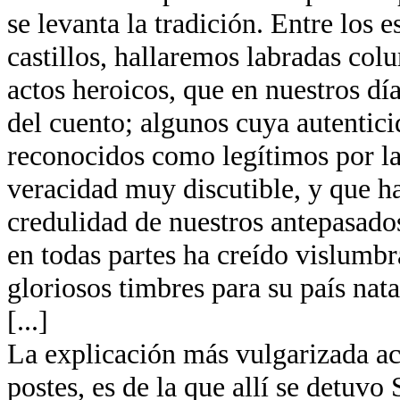
se levanta la tradición. Entre los 
castillos, hallaremos labradas co
actos heroicos, que en nuestros día
del cuento; algunos cuya autentici
reconocidos como legítimos por la
veracidad muy discutible, y que ha
credulidad de nuestros antepasados
en todas partes ha creído vislumb
gloriosos timbres para su país nata
[...]
La explicación más vulgarizada ace
postes, es de la que allí se detuvo