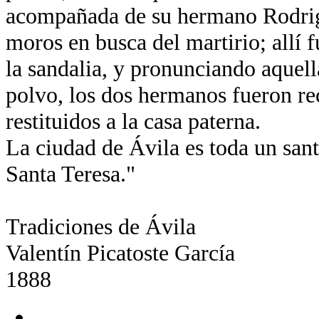
acompañada de su hermano Rodrigo
moros en busca del martirio; allí
la sandalia, y pronunciando aquella
polvo, los dos hermanos fueron re
restituidos a la casa paterna.
La ciudad de Ávila es toda un santu
Santa Teresa."
Tradiciones de Ávila
Valentín Picatoste García
1888