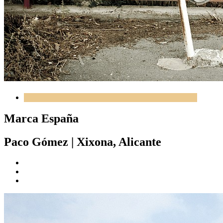
Marca España
Paco Gómez
|
Xixona, Alicante