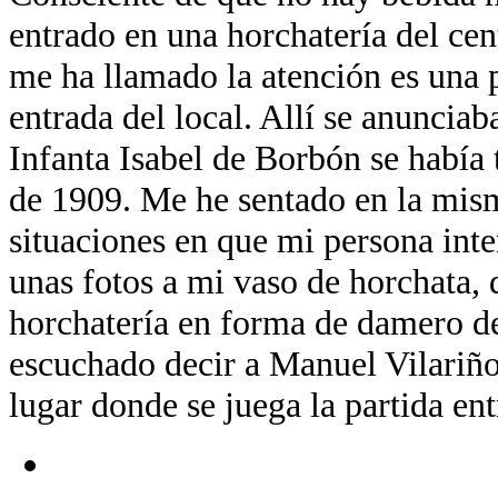
entrado en una horchatería del cen
me ha llamado la atención es una p
entrada del local. Allí se anunciab
Infanta Isabel de Borbón se había 
de 1909. Me he sentado en la mis
situaciones en que mi persona inte
unas fotos a mi vaso de horchata, d
horchatería en forma de damero de
escuchado decir a Manuel Vilariño 
lugar donde se juega la partida ent