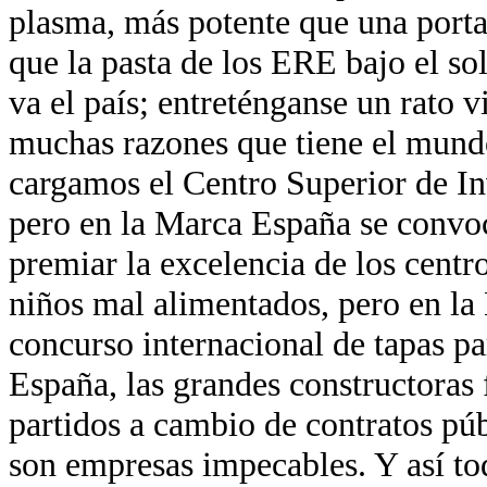
plasma, más potente que una port
que la pasta de los ERE bajo el so
va el país; entreténganse un rato v
muchas razones que tiene el mund
cargamos el Centro Superior de In
pero en la Marca España se convo
premiar la excelencia de los centr
niños mal alimentados, pero en la
concurso internacional de tapas pa
España, las grandes constructoras 
partidos a cambio de contratos pú
son empresas impecables. Y así to