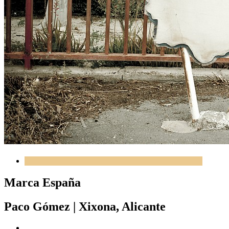
Marca España
Paco Gómez
|
Xixona, Alicante