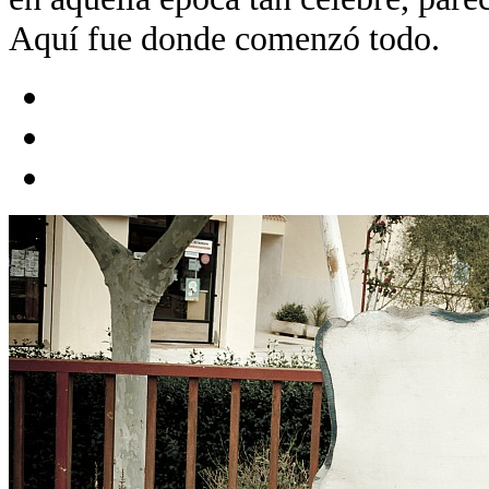
Aquí fue donde comenzó todo.