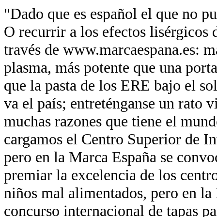
"Dado que es español el que no pue
O recurrir a los efectos lisérgicos
través de www.marcaespana.es: má
plasma, más potente que una port
que la pasta de los ERE bajo el so
va el país; entreténganse un rato v
muchas razones que tiene el mund
cargamos el Centro Superior de In
pero en la Marca España se convo
premiar la excelencia de los centr
niños mal alimentados, pero en la
concurso internacional de tapas pa