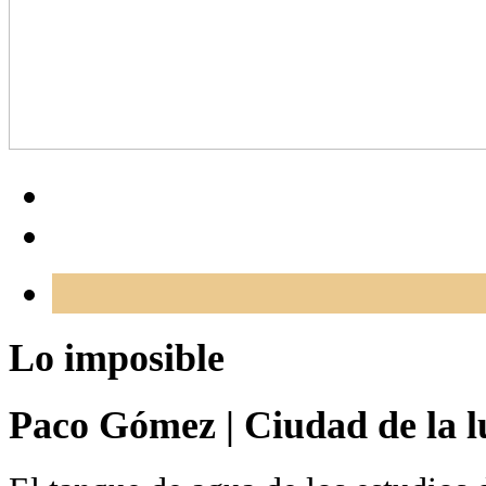
Lo imposible
Paco Gómez
|
Ciudad de la l