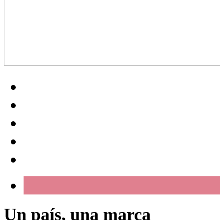
Un país, una marca