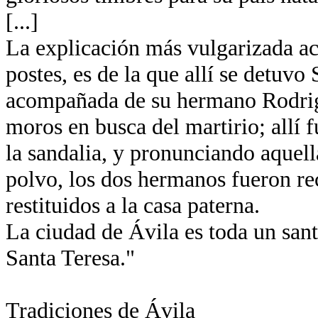
[...]
La explicación más vulgarizada ace
postes, es de la que allí se detuvo
acompañada de su hermano Rodrigo
moros en busca del martirio; allí
la sandalia, y pronunciando aquella
polvo, los dos hermanos fueron re
restituidos a la casa paterna.
La ciudad de Ávila es toda un santu
Santa Teresa."
Tradiciones de Ávila