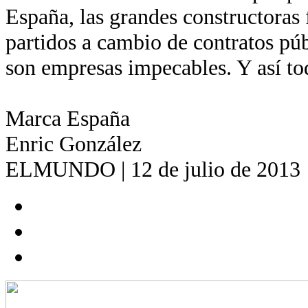
España, las grandes constructoras 
partidos a cambio de contratos pú
son empresas impecables. Y así to
Marca España
Enric González
ELMUNDO | 12 de julio de 2013