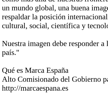
un mundo global, una buena imagen
respaldar la posición internaciona
cultural, social, científica y tecn
Nuestra imagen debe responder a l
país."
Qué es Marca España
Alto Comisionado del Gobierno p
http://marcaespana.es