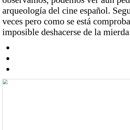
arqueología del cine español. Segu
veces pero como se está comproba
imposible deshacerse de la mierda