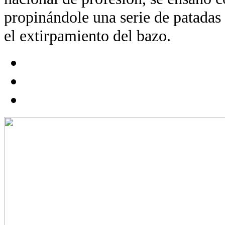
propinándole una serie de patadas 
el extirpamiento del bazo.