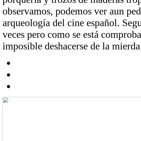
observamos, podemos ver aun ped
arqueología del cine español. Segu
veces pero como se está comproba
imposible deshacerse de la mierda