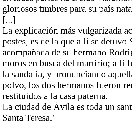
gloriosos timbres para su país nata
[...]
La explicación más vulgarizada ace
postes, es de la que allí se detuvo
acompañada de su hermano Rodrigo
moros en busca del martirio; allí
la sandalia, y pronunciando aquella
polvo, los dos hermanos fueron re
restituidos a la casa paterna.
La ciudad de Ávila es toda un santu
Santa Teresa."