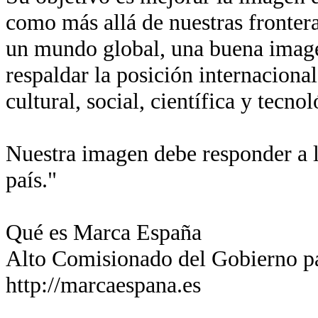
como más allá de nuestras fronter
un mundo global, una buena imagen
respaldar la posición internaciona
cultural, social, científica y tecn
Nuestra imagen debe responder a l
país."
Qué es Marca España
Alto Comisionado del Gobierno p
http://marcaespana.es