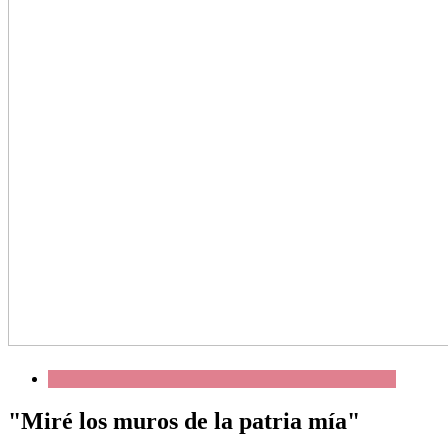
"Miré los muros de la patria mía"