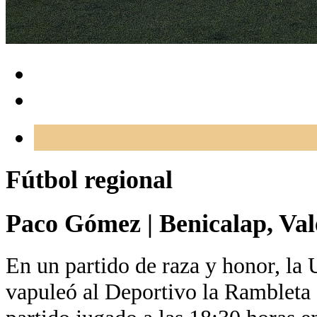
Fútbol regional
Paco Gómez
|
Benicalap, Val
En un partido de raza y honor, la
vapuleó al Deportivo la Rambleta 