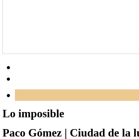
Lo imposible
Paco Gómez
|
Ciudad de la l