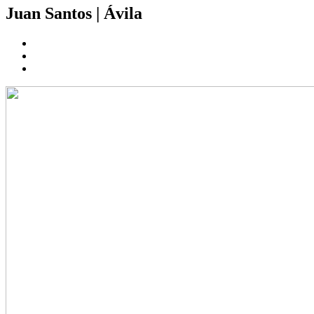
Juan Santos
|
Ávila