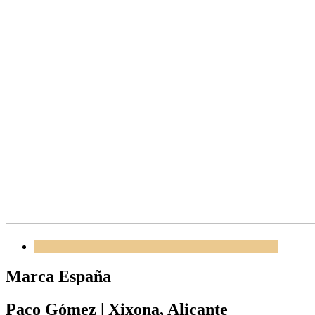
Marca España
Paco Gómez
|
Xixona, Alicante