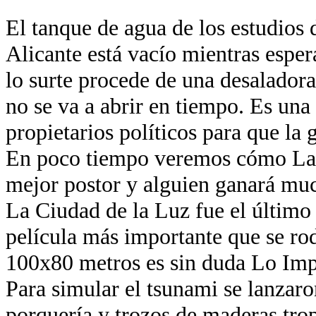
El tanque de agua de los estudios 
Alicante está vacío mientras esper
lo surte procede de una desaladora
no se va a abrir en tiempo. Es una
propietarios políticos para que la 
En poco tiempo veremos cómo La 
mejor postor y alguien ganará muc
La Ciudad de la Luz fue el último
película más importante que se ro
100x80 metros es sin duda Lo Imp
Para simular el tsunami se lanzaro
porquería y trozos de maderas trop