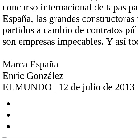
concurso internacional de tapas pa
España, las grandes constructoras 
partidos a cambio de contratos pú
son empresas impecables. Y así to
Marca España
Enric González
ELMUNDO | 12 de julio de 2013