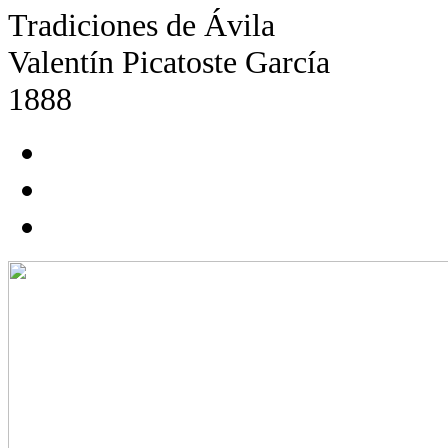
Tradiciones de Ávila
Valentín Picatoste García
1888