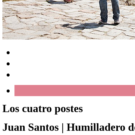
Los cuatro postes
Juan Santos
|
Humilladero de