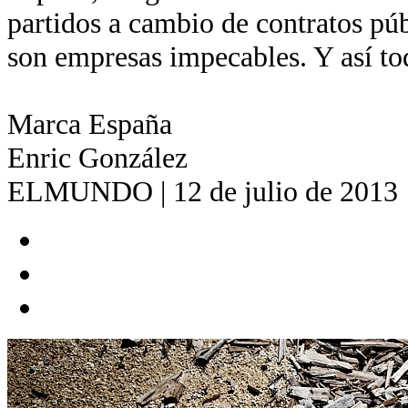
partidos a cambio de contratos pú
son empresas impecables. Y así to
Marca España
Enric González
ELMUNDO | 12 de julio de 2013