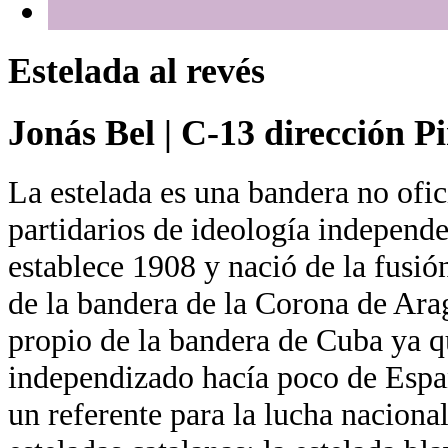
Estelada al revés
Jonás Bel
|
C-13 dirección Pi
La estelada es una bandera no ofic
partidarios de ideología independe
establece 1908 y nació de la fusión
de la bandera de la Corona de Arag
propio de la bandera de Cuba ya q
independizado hacía poco de España
un referente para la lucha nacional