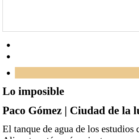
Lo imposible
Paco Gómez
|
Ciudad de la l
El tanque de agua de los estudios 