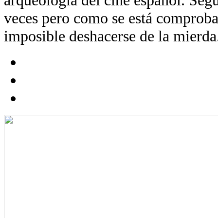
veces pero como se está comproba
imposible deshacerse de la mierda