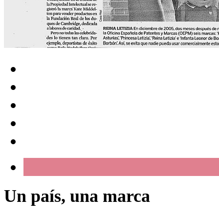
Un país, una marca