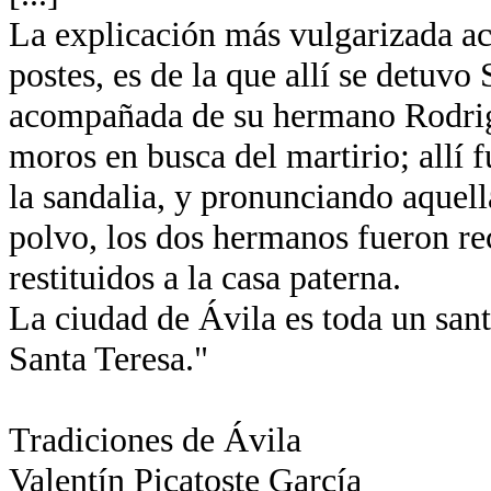
La explicación más vulgarizada ace
postes, es de la que allí se detuvo
acompañada de su hermano Rodrigo
moros en busca del martirio; allí
la sandalia, y pronunciando aquella
polvo, los dos hermanos fueron re
restituidos a la casa paterna.
La ciudad de Ávila es toda un santu
Santa Teresa."
Tradiciones de Ávila
Valentín Picatoste García