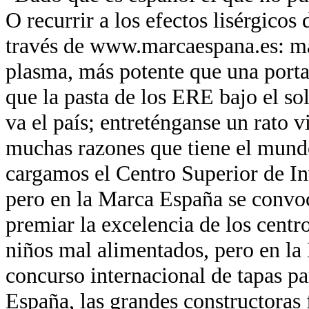
O recurrir a los efectos lisérgicos
través de www.marcaespana.es: má
plasma, más potente que una port
que la pasta de los ERE bajo el so
va el país; entreténganse un rato v
muchas razones que tiene el mund
cargamos el Centro Superior de In
pero en la Marca España se convo
premiar la excelencia de los centr
niños mal alimentados, pero en la
concurso internacional de tapas pa
España, las grandes constructoras 