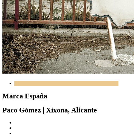
Marca España
Paco Gómez
|
Xixona, Alicante