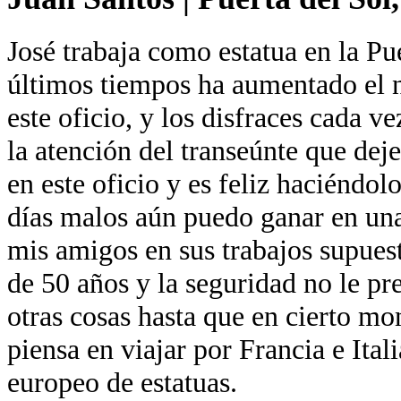
José trabaja como estatua en la Pu
últimos tiempos ha aumentado el 
este oficio, y los disfraces cada 
la atención del transeúnte que dej
en este oficio y es feliz haciéndo
días malos aún puedo ganar en un
mis amigos en sus trabajos supue
de 50 años y la seguridad no le p
otras cosas hasta que en cierto m
piensa en viajar por Francia e Ital
europeo de estatuas.