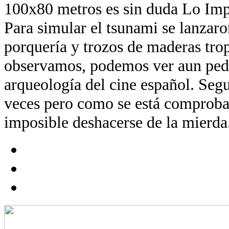
100x80 metros es sin duda Lo Imp
Para simular el tsunami se lanzaro
porquería y trozos de maderas trop
observamos, podemos ver aun ped
arqueología del cine español. Segu
veces pero como se está comproba
imposible deshacerse de la mierda