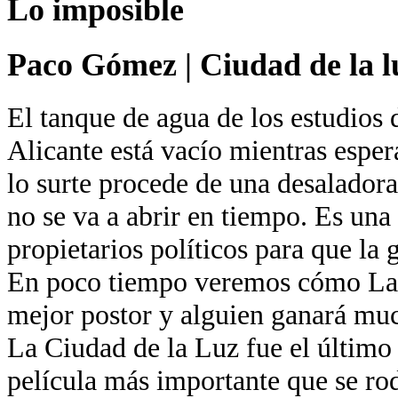
Lo imposible
Paco Gómez
|
Ciudad de la l
El tanque de agua de los estudios 
Alicante está vacío mientras esper
lo surte procede de una desaladora
no se va a abrir en tiempo. Es una
propietarios políticos para que la 
En poco tiempo veremos cómo La 
mejor postor y alguien ganará muc
La Ciudad de la Luz fue el último
película más importante que se ro