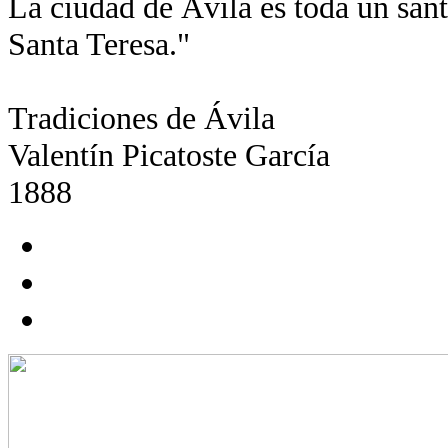
La ciudad de Ávila es toda un santu
Santa Teresa."
Tradiciones de Ávila
Valentín Picatoste García
1888