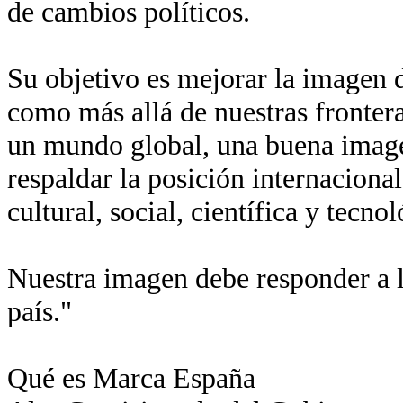
de cambios políticos.
Su objetivo es mejorar la imagen de
como más allá de nuestras fronter
un mundo global, una buena imagen
respaldar la posición internaciona
cultural, social, científica y tecn
Nuestra imagen debe responder a l
país."
Qué es Marca España