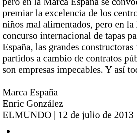
pero en la Marca España se convo
premiar la excelencia de los centr
niños mal alimentados, pero en la
concurso internacional de tapas pa
España, las grandes constructoras 
partidos a cambio de contratos pú
son empresas impecables. Y así to
Marca España
Enric González
ELMUNDO | 12 de julio de 2013