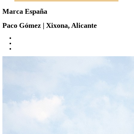
Marca España
Paco Gómez
|
Xixona, Alicante