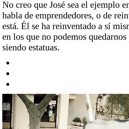
No creo que José sea el ejemplo e
habla de emprendedores, o de rein
está. Él se ha reinventado a sí mi
en los que no podemos quedarnos p
siendo estatuas.