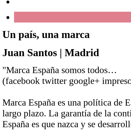
Un país, una marca
Juan Santos
|
Madrid
"Marca España somos todos…
(facebook twitter google+ impreso
Marca España es una política de Es
largo plazo. La garantía de la con
España es que nazca y se desarroll