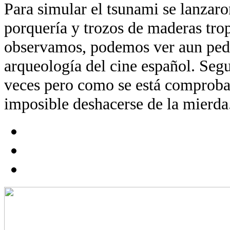
Para simular el tsunami se lanzaro
porquería y trozos de maderas trop
observamos, podemos ver aun ped
arqueología del cine español. Segu
veces pero como se está comproba
imposible deshacerse de la mierda