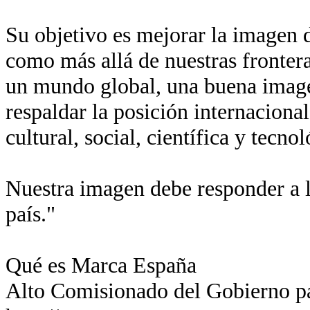
Su objetivo es mejorar la imagen de
como más allá de nuestras fronter
un mundo global, una buena imagen
respaldar la posición internaciona
cultural, social, científica y tecn
Nuestra imagen debe responder a l
país."
Qué es Marca España
Alto Comisionado del Gobierno p