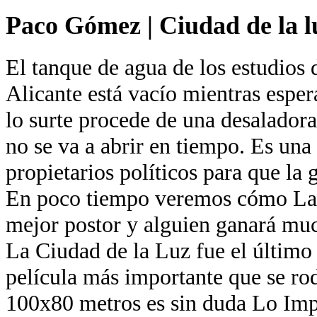
Paco Gómez
|
Ciudad de la l
El tanque de agua de los estudios 
Alicante está vacío mientras esper
lo surte procede de una desaladora
no se va a abrir en tiempo. Es una
propietarios políticos para que la 
En poco tiempo veremos cómo La 
mejor postor y alguien ganará muc
La Ciudad de la Luz fue el último
película más importante que se ro
100x80 metros es sin duda Lo Imp