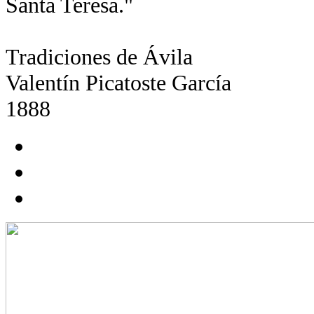
Santa Teresa."
Tradiciones de Ávila
Valentín Picatoste García
1888