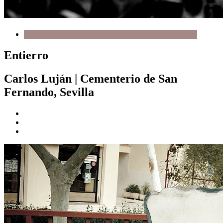
Entierro
Carlos Luján
|
Cementerio de San
Fernando, Sevilla