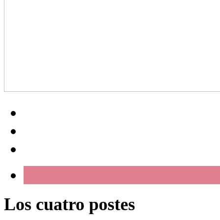
Los cuatro postes