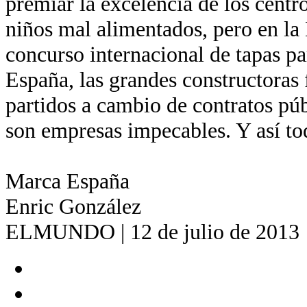
premiar la excelencia de los centr
niños mal alimentados, pero en la
concurso internacional de tapas pa
España, las grandes constructoras 
partidos a cambio de contratos pú
son empresas impecables. Y así to
Marca España
Enric González
ELMUNDO | 12 de julio de 2013