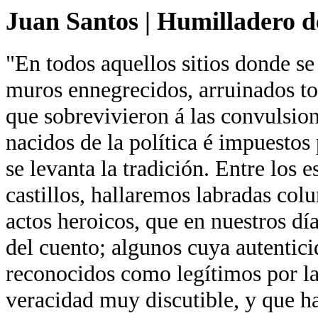
Juan Santos
|
Humilladero de
"En todos aquellos sitios donde se
muros ennegrecidos, arruinados tor
que sobrevivieron á las convulsion
nacidos de la política é impuestos 
se levanta la tradición. Entre los 
castillos, hallaremos labradas co
actos heroicos, que en nuestros día
del cuento; algunos cuya autentici
reconocidos como legítimos por la
veracidad muy discutible, y que ha