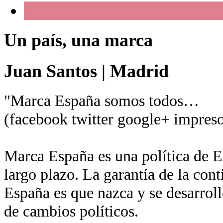
Un país, una marca
Juan Santos
|
Madrid
"Marca España somos todos…
(facebook twitter google+ impreso
Marca España es una política de Es
largo plazo. La garantía de la con
España es que nazca y se desarroll
de cambios políticos.