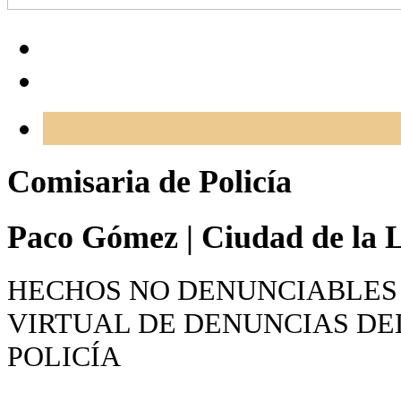
Comisaria de Policía
Paco Gómez
|
Ciudad de la L
HECHOS NO DENUNCIABLES 
VIRTUAL DE DENUNCIAS DE
POLICÍA