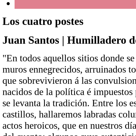
Los cuatro postes
Juan Santos
|
Humilladero de
"En todos aquellos sitios donde se
muros ennegrecidos, arruinados tor
que sobrevivieron á las convulsion
nacidos de la política é impuestos 
se levanta la tradición. Entre los 
castillos, hallaremos labradas co
actos heroicos, que en nuestros día