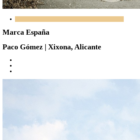
Marca España
Paco Gómez
|
Xixona, Alicante