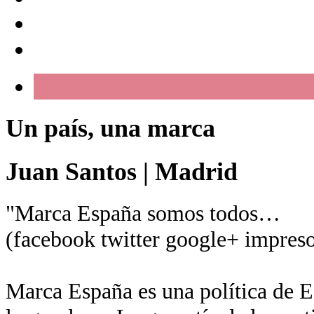
Un país, una marca
Juan Santos
|
Madrid
"Marca España somos todos…
(facebook twitter google+ impreso
Marca España es una política de Es