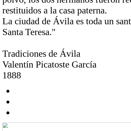
restituidos a la casa paterna.
La ciudad de Ávila es toda un santu
Santa Teresa."
Tradiciones de Ávila
Valentín Picatoste García
1888