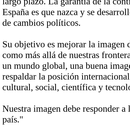
largo plazo. La garantía de la con
España es que nazca y se desarroll
de cambios políticos.
Su objetivo es mejorar la imagen de
como más allá de nuestras fronter
un mundo global, una buena imagen
respaldar la posición internaciona
cultural, social, científica y tecn
Nuestra imagen debe responder a l
país."