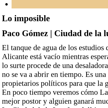
Lo imposible
Paco Gómez
|
Ciudad de la l
El tanque de agua de los estudios 
Alicante está vacío mientras esper
lo surte procede de una desaladora
no se va a abrir en tiempo. Es una
propietarios políticos para que la 
En poco tiempo veremos cómo La 
mejor postor y alguien ganará muc