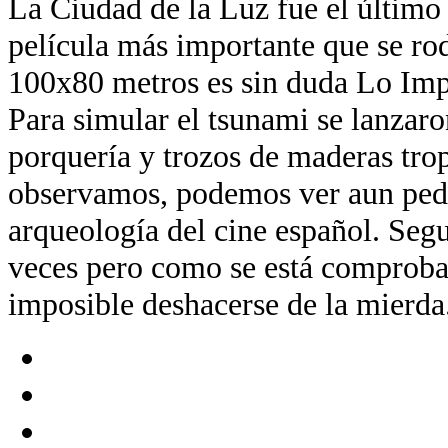
La Ciudad de la Luz fue el último
película más importante que se ro
100x80 metros es sin duda Lo Imp
Para simular el tsunami se lanzaro
porquería y trozos de maderas trop
observamos, podemos ver aun ped
arqueología del cine español. Segu
veces pero como se está comproba
imposible deshacerse de la mierda