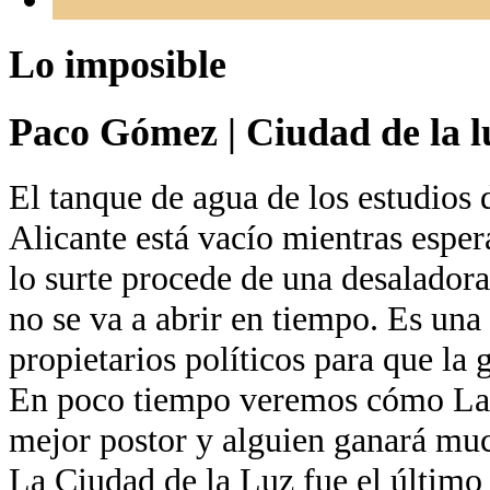
Lo imposible
Paco Gómez
|
Ciudad de la l
El tanque de agua de los estudios 
Alicante está vacío mientras esper
lo surte procede de una desaladora
no se va a abrir en tiempo. Es una
propietarios políticos para que la 
En poco tiempo veremos cómo La 
mejor postor y alguien ganará muc
La Ciudad de la Luz fue el último