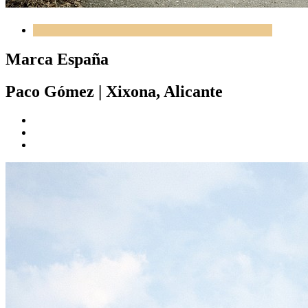
Marca España
Paco Gómez
|
Xixona, Alicante