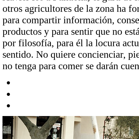
otros agricultores de la zona ha f
para compartir información, conse
productos y para sentir que no est
por filosofía, para él la locura act
sentido. No quiere concienciar, pi
no tenga para comer se darán cuen