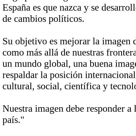
España es que nazca y se desarroll
de cambios políticos.
Su objetivo es mejorar la imagen de
como más allá de nuestras fronter
un mundo global, una buena imagen
respaldar la posición internaciona
cultural, social, científica y tecn
Nuestra imagen debe responder a l
país."