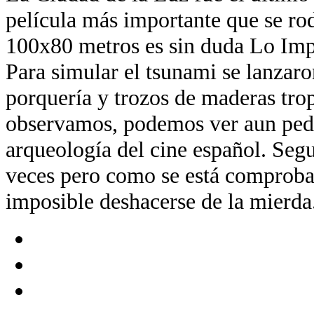
película más importante que se ro
100x80 metros es sin duda Lo Imp
Para simular el tsunami se lanzaro
porquería y trozos de maderas trop
observamos, podemos ver aun ped
arqueología del cine español. Segu
veces pero como se está comproba
imposible deshacerse de la mierda