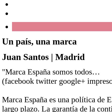
Un país, una marca
Juan Santos
|
Madrid
"Marca España somos todos…
(facebook twitter google+ impreso
Marca España es una política de Es
largo plazo. La garantía de la con