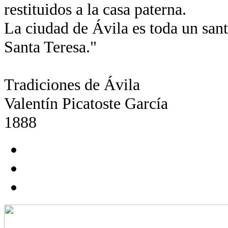
restituidos a la casa paterna.
La ciudad de Ávila es toda un santu
Santa Teresa."
Tradiciones de Ávila
Valentín Picatoste García
1888