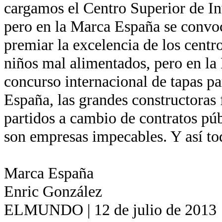
cargamos el Centro Superior de In
pero en la Marca España se convo
premiar la excelencia de los centr
niños mal alimentados, pero en la
concurso internacional de tapas pa
España, las grandes constructoras 
partidos a cambio de contratos pú
son empresas impecables. Y así to
Marca España
Enric González
ELMUNDO | 12 de julio de 2013