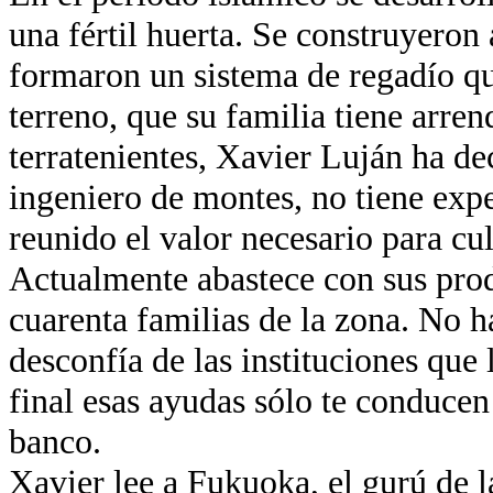
una fértil huerta. Se construyeron
formaron un sistema de regadío q
terreno, que su familia tiene arre
terratenientes, Xavier Luján ha de
ingeniero de montes, no tiene expe
reunido el valor necesario para cu
Actualmente abastece con sus pro
cuarenta familias de la zona. No 
desconfía de las instituciones que 
final esas ayudas sólo te conducen
banco.
Xavier lee a Fukuoka, el gurú de l