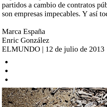
partidos a cambio de contratos pú
son empresas impecables. Y así to
Marca España
Enric González
ELMUNDO | 12 de julio de 2013