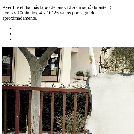
Ayer fue el día más largo del año. El sol irradió durante 15
horas y 10minutos, 4 x 10^26 vatios por segundo,
aproximadamente.