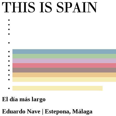
El día más largo
Eduardo Nave
|
Estepona, Málaga