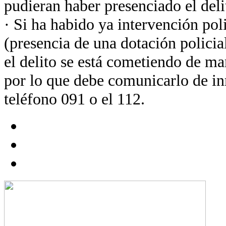
pudieran haber presenciado el deli
· Si ha habido ya intervención poli
(presencia de una dotación policia
el delito se está cometiendo de m
por lo que debe comunicarlo de in
teléfono 091 o el 112.