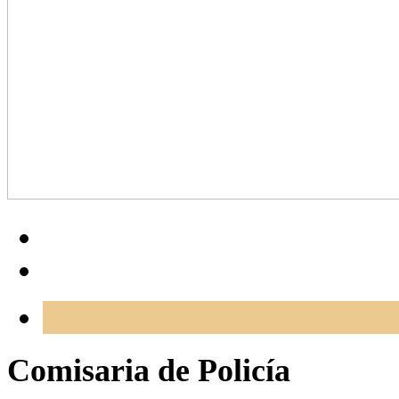
Comisaria de Policía