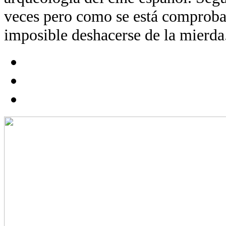
veces pero como se está comproba
imposible deshacerse de la mierda