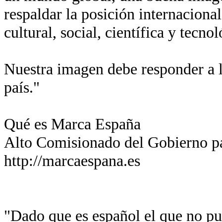
respaldar la posición internaciona
cultural, social, científica y tecn
Nuestra imagen debe responder a l
país."
Qué es Marca España
Alto Comisionado del Gobierno p
http://marcaespana.es
"Dado que es español el que no pue