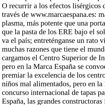
O recurrir a los efectos lisérgicos
través de www.marcaespana.es: má
plasma, más potente que una port
que la pasta de los ERE bajo el so
va el país; entreténganse un rato v
muchas razones que tiene el mund
cargamos el Centro Superior de In
pero en la Marca España se convo
premiar la excelencia de los centr
niños mal alimentados, pero en la
concurso internacional de tapas pa
España, las grandes constructoras 