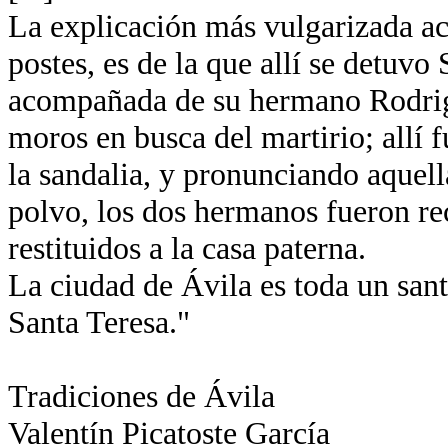
La explicación más vulgarizada ace
postes, es de la que allí se detuvo
acompañada de su hermano Rodrigo
moros en busca del martirio; allí
la sandalia, y pronunciando aquella
polvo, los dos hermanos fueron re
restituidos a la casa paterna.
La ciudad de Ávila es toda un santu
Santa Teresa."
Tradiciones de Ávila
Valentín Picatoste García