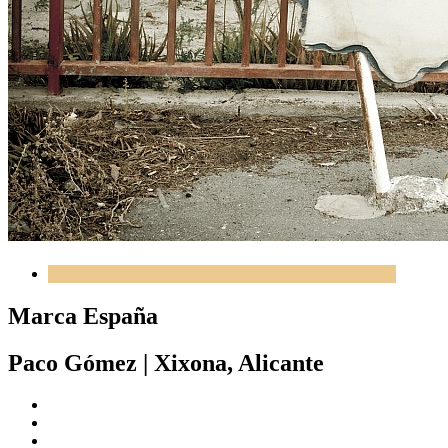
Marca España
Paco Gómez
|
Xixona, Alicante