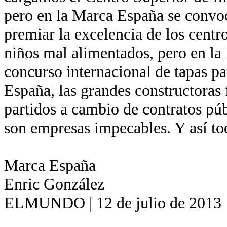
pero en la Marca España se convo
premiar la excelencia de los centr
niños mal alimentados, pero en la
concurso internacional de tapas pa
España, las grandes constructoras 
partidos a cambio de contratos pú
son empresas impecables. Y así to
Marca España
Enric González
ELMUNDO | 12 de julio de 2013