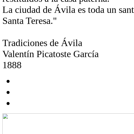
La ciudad de Ávila es toda un santu
Santa Teresa."
Tradiciones de Ávila
Valentín Picatoste García
1888