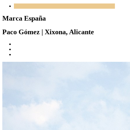
Marca España
Paco Gómez
|
Xixona, Alicante