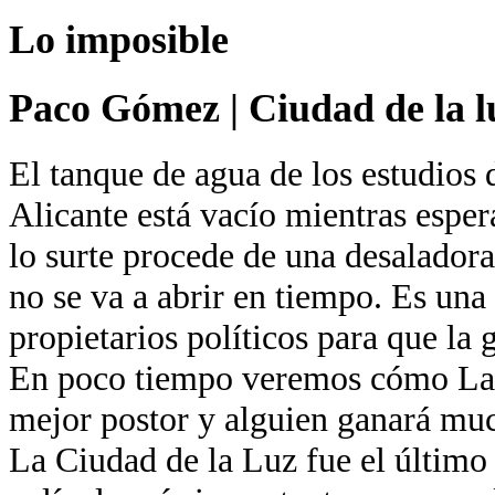
Lo imposible
Paco Gómez
|
Ciudad de la l
El tanque de agua de los estudios 
Alicante está vacío mientras esper
lo surte procede de una desaladora
no se va a abrir en tiempo. Es una
propietarios políticos para que la 
En poco tiempo veremos cómo La 
mejor postor y alguien ganará muc
La Ciudad de la Luz fue el último