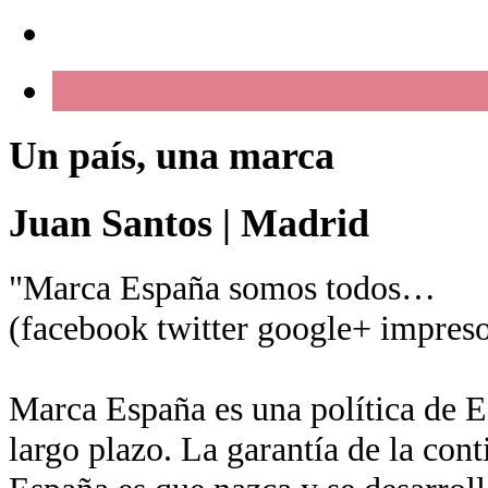
Un país, una marca
Juan Santos
|
Madrid
"Marca España somos todos…
(facebook twitter google+ impreso
Marca España es una política de Es
largo plazo. La garantía de la con