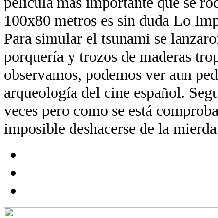
película más importante que se ro
100x80 metros es sin duda Lo Imp
Para simular el tsunami se lanzaro
porquería y trozos de maderas trop
observamos, podemos ver aun ped
arqueología del cine español. Segu
veces pero como se está comproba
imposible deshacerse de la mierda