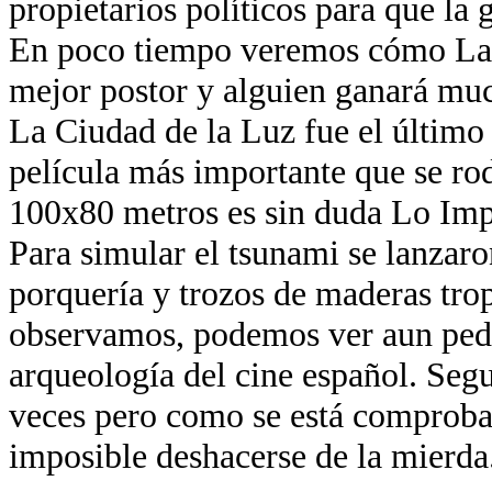
propietarios políticos para que la 
En poco tiempo veremos cómo La 
mejor postor y alguien ganará muc
La Ciudad de la Luz fue el último
película más importante que se ro
100x80 metros es sin duda Lo Imp
Para simular el tsunami se lanzaro
porquería y trozos de maderas trop
observamos, podemos ver aun ped
arqueología del cine español. Segu
veces pero como se está comproba
imposible deshacerse de la mierda