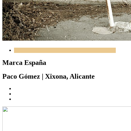
Marca España
Paco Gómez
|
Xixona, Alicante