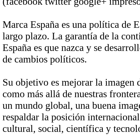
(facebook twitter google+ impreso
Marca España es una política de Es
largo plazo. La garantía de la con
España es que nazca y se desarroll
de cambios políticos.
Su objetivo es mejorar la imagen de
como más allá de nuestras fronter
un mundo global, una buena imagen
respaldar la posición internaciona
cultural, social, científica y tecn