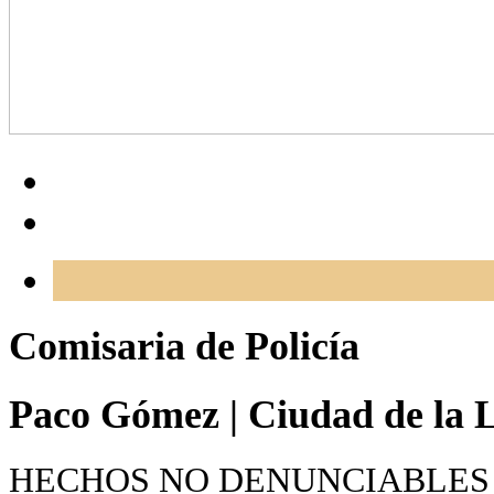
Comisaria de Policía
Paco Gómez
|
Ciudad de la L
HECHOS NO DENUNCIABLES 