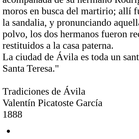
moros en busca del martirio; allí
la sandalia, y pronunciando aquella
polvo, los dos hermanos fueron re
restituidos a la casa paterna.
La ciudad de Ávila es toda un santu
Santa Teresa."
Tradiciones de Ávila
Valentín Picatoste García
1888