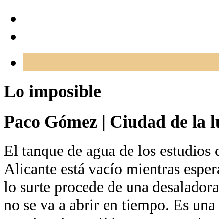
Lo imposible
Paco Gómez
|
Ciudad de la l
El tanque de agua de los estudios 
Alicante está vacío mientras esper
lo surte procede de una desaladora
no se va a abrir en tiempo. Es una