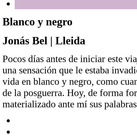
Blanco y negro
Jonás Bel
|
Lleida
Pocos días antes de iniciar este 
una sensación que le estaba invadie
vida en blanco y negro, como cua
de la posguerra. Hoy, de forma for
materializado ante mí sus palabras