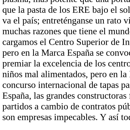
que la pasta de los ERE bajo el so
va el país; entreténganse un rato v
muchas razones que tiene el mund
cargamos el Centro Superior de In
pero en la Marca España se convo
premiar la excelencia de los centr
niños mal alimentados, pero en la
concurso internacional de tapas pa
España, las grandes constructoras 
partidos a cambio de contratos pú
son empresas impecables. Y así to