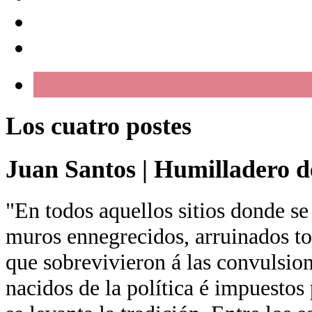
Los cuatro postes
Juan Santos
|
Humilladero de
"En todos aquellos sitios donde se
muros ennegrecidos, arruinados tor
que sobrevivieron á las convulsion
nacidos de la política é impuestos 