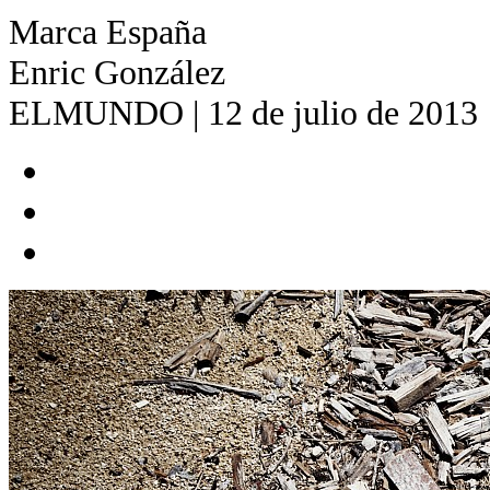
Marca España
Enric González
ELMUNDO | 12 de julio de 2013