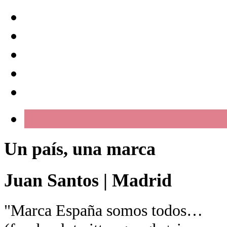
Un país, una marca
Juan Santos
|
Madrid
"Marca España somos todos…