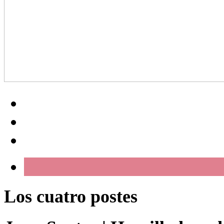
Los cuatro postes