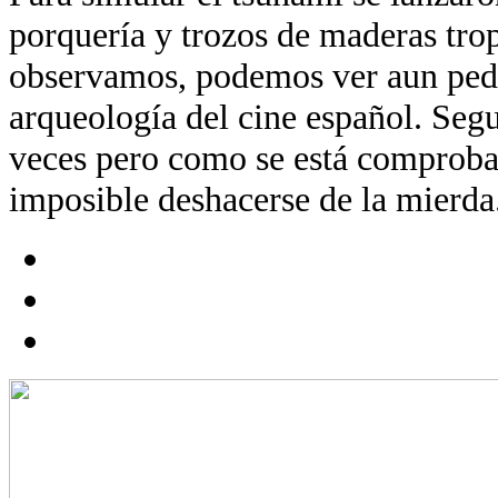
porquería y trozos de maderas trop
observamos, podemos ver aun ped
arqueología del cine español. Segu
veces pero como se está comproba
imposible deshacerse de la mierda