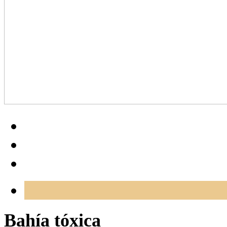
Bahía tóxica