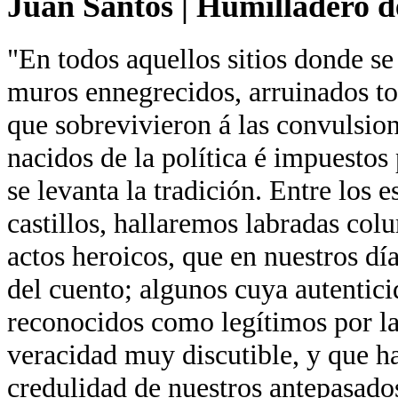
Juan Santos
|
Humilladero de
"En todos aquellos sitios donde se
muros ennegrecidos, arruinados tor
que sobrevivieron á las convulsion
nacidos de la política é impuestos 
se levanta la tradición. Entre los 
castillos, hallaremos labradas co
actos heroicos, que en nuestros día
del cuento; algunos cuya autentici
reconocidos como legítimos por la
veracidad muy discutible, y que ha
credulidad de nuestros antepasados