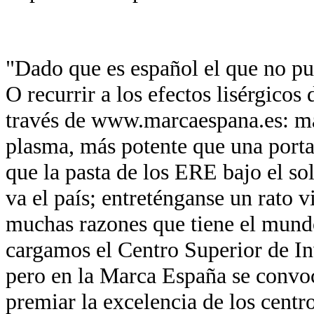
"Dado que es español el que no pue
O recurrir a los efectos lisérgicos
través de www.marcaespana.es: má
plasma, más potente que una port
que la pasta de los ERE bajo el so
va el país; entreténganse un rato v
muchas razones que tiene el mund
cargamos el Centro Superior de In
pero en la Marca España se convo
premiar la excelencia de los centr