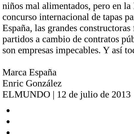
niños mal alimentados, pero en la
concurso internacional de tapas pa
España, las grandes constructoras 
partidos a cambio de contratos pú
son empresas impecables. Y así to
Marca España
Enric González
ELMUNDO | 12 de julio de 2013