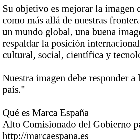
Su objetivo es mejorar la imagen de
como más allá de nuestras fronter
un mundo global, una buena imagen
respaldar la posición internaciona
cultural, social, científica y tecn
Nuestra imagen debe responder a l
país."
Qué es Marca España
Alto Comisionado del Gobierno p
http://marcaespana.es