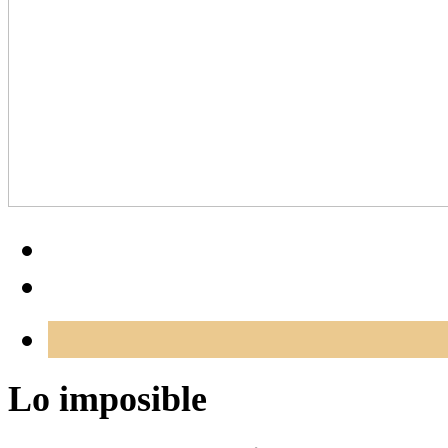
Lo imposible