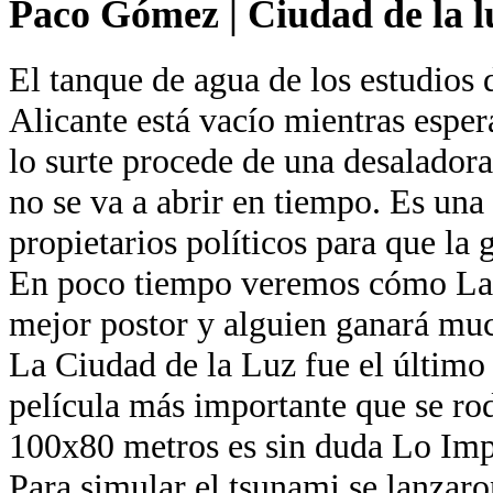
Paco Gómez
|
Ciudad de la l
El tanque de agua de los estudios 
Alicante está vacío mientras esper
lo surte procede de una desaladora
no se va a abrir en tiempo. Es una
propietarios políticos para que la 
En poco tiempo veremos cómo La 
mejor postor y alguien ganará muc
La Ciudad de la Luz fue el último
película más importante que se ro
100x80 metros es sin duda Lo Imp
Para simular el tsunami se lanzaro