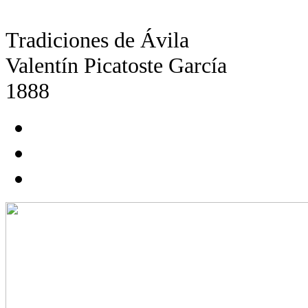
Tradiciones de Ávila
Valentín Picatoste García
1888