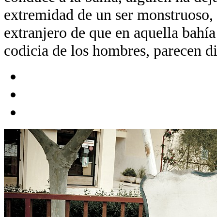
extremidad de un ser monstruoso, e
extranjero de que en aquella bahía 
codicia de los hombres, parecen di