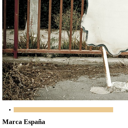
Marca España