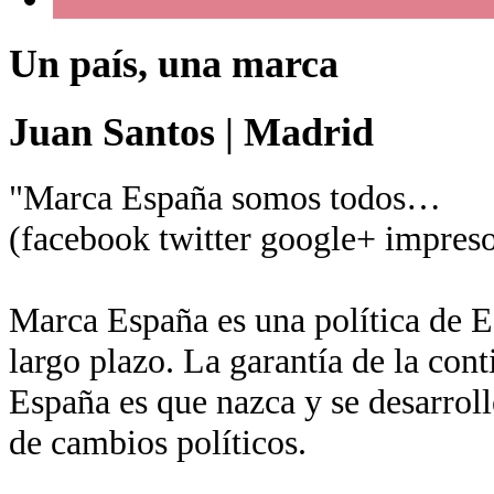
Un país, una marca
Juan Santos
|
Madrid
"Marca España somos todos…
(facebook twitter google+ impreso
Marca España es una política de Es
largo plazo. La garantía de la con
España es que nazca y se desarroll
de cambios políticos.