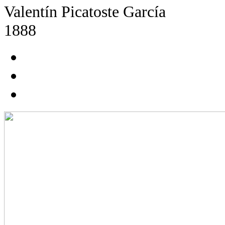
Valentín Picatoste García
1888