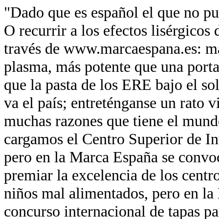
"Dado que es español el que no pue
O recurrir a los efectos lisérgicos
través de www.marcaespana.es: má
plasma, más potente que una port
que la pasta de los ERE bajo el so
va el país; entreténganse un rato v
muchas razones que tiene el mund
cargamos el Centro Superior de In
pero en la Marca España se convo
premiar la excelencia de los centr
niños mal alimentados, pero en la
concurso internacional de tapas pa