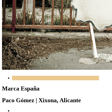
Marca España
Paco Gómez
|
Xixona, Alicante