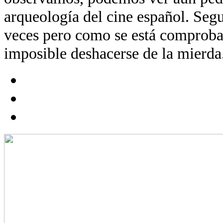
arqueología del cine español. Segu
veces pero como se está comproba
imposible deshacerse de la mierda