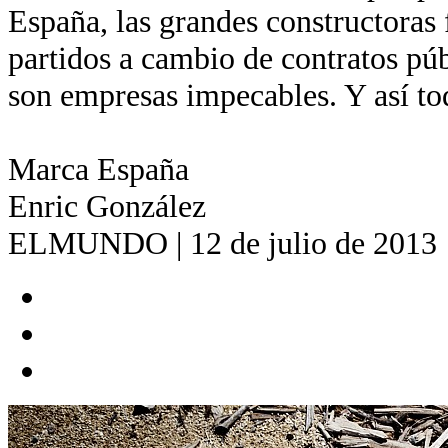
España, las grandes constructoras 
partidos a cambio de contratos pú
son empresas impecables. Y así to
Marca España
Enric González
ELMUNDO | 12 de julio de 2013