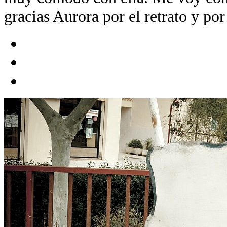
gracias Aurora por el retrato y por