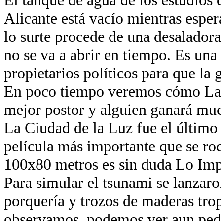
Alicante está vacío mientras esper
lo surte procede de una desaladora
no se va a abrir en tiempo. Es una
propietarios políticos para que la 
En poco tiempo veremos cómo La 
mejor postor y alguien ganará muc
La Ciudad de la Luz fue el último
película más importante que se ro
100x80 metros es sin duda Lo Imp
Para simular el tsunami se lanzaro
porquería y trozos de maderas trop
observamos, podemos ver aun ped