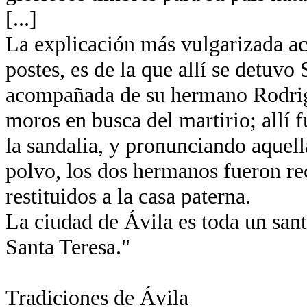
[...]
La explicación más vulgarizada ace
postes, es de la que allí se detuvo
acompañada de su hermano Rodrigo
moros en busca del martirio; allí
la sandalia, y pronunciando aquella
polvo, los dos hermanos fueron re
restituidos a la casa paterna.
La ciudad de Ávila es toda un santu
Santa Teresa."
Tradiciones de Ávila