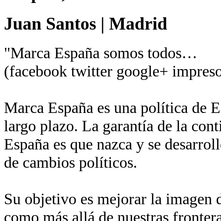
Juan Santos
|
Madrid
"Marca España somos todos…
(facebook twitter google+ impreso
Marca España es una política de Es
largo plazo. La garantía de la con
España es que nazca y se desarroll
de cambios políticos.
Su objetivo es mejorar la imagen de
como más allá de nuestras fronter