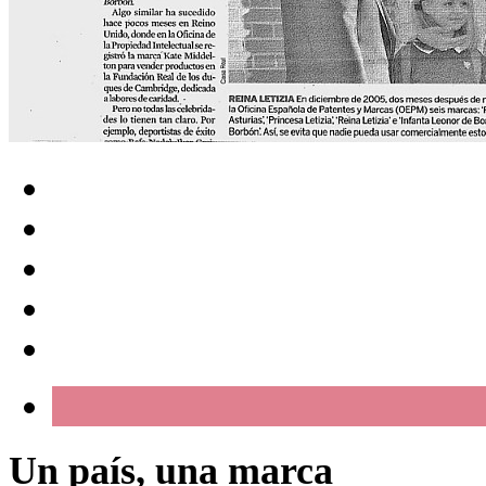
Un país, una marca