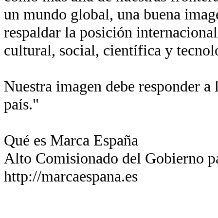
un mundo global, una buena imagen
respaldar la posición internaciona
cultural, social, científica y tecn
Nuestra imagen debe responder a l
país."
Qué es Marca España
Alto Comisionado del Gobierno p
http://marcaespana.es