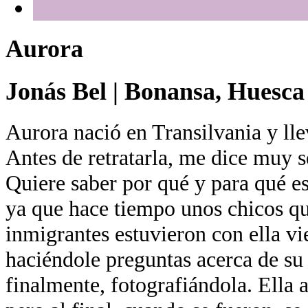
Aurora
Jonás Bel
|
Bonansa, Huesca
Aurora nació en Transilvania y ll
Antes de retratarla, me dice muy 
Quiere saber por qué y para qué es
ya que hace tiempo unos chicos qu
inmigrantes estuvieron con ella vi
haciéndole preguntas acerca de su
finalmente, fotografiándola. Ella 