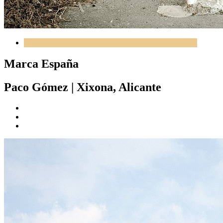
Marca España
Paco Gómez
|
Xixona, Alicante