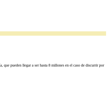
, que pueden llegar a ser hasta 8 millones en el caso de discurrir por