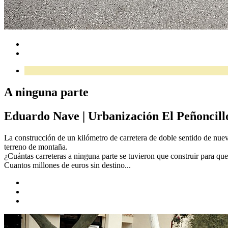
A ninguna parte
Eduardo Nave
|
Urbanización El Peñoncill
La construcción de un kilómetro de carretera de doble sentido de nuevo
terreno de montaña.
¿Cuántas carreteras a ninguna parte se tuvieron que construir para qu
Cuantos millones de euros sin destino...