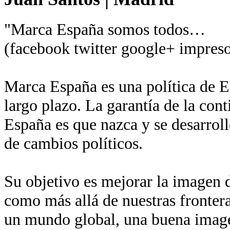
"Marca España somos todos…
(facebook twitter google+ impreso
Marca España es una política de Es
largo plazo. La garantía de la con
España es que nazca y se desarroll
de cambios políticos.
Su objetivo es mejorar la imagen de
como más allá de nuestras fronter
un mundo global, una buena imagen