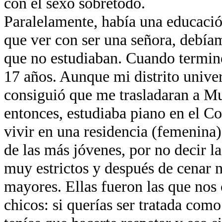
con el sexo sobretodo.
Paralelamente, había una educación
que ver con ser una señora, debíam
que no estudiaban. Cuando termin
17 años. Aunque mi distrito univer
consiguió que me trasladaran a Mu
entonces, estudiaba piano en el Co
vivir en una residencia (femenina)
de las más jóvenes, por no decir l
muy estrictos y después de cenar
mayores. Ellas fueron las que nos 
chicos: si querías ser tratada com