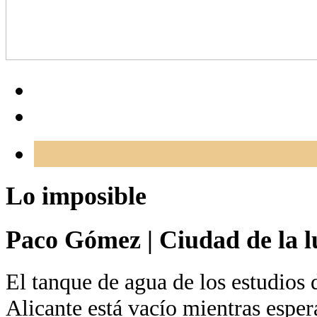
Lo imposible
Paco Gómez
|
Ciudad de la l
El tanque de agua de los estudios 
Alicante está vacío mientras esper