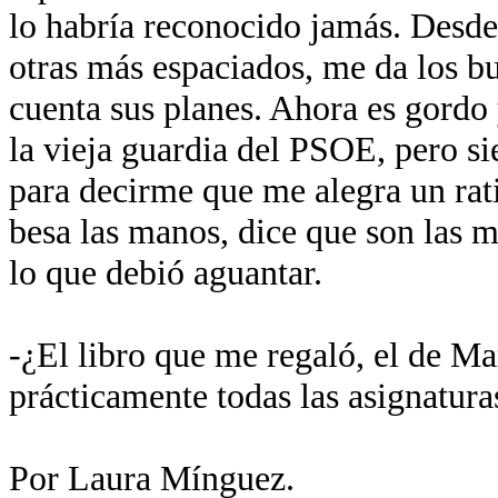
lo habría reconocido jamás. Desde 
otras más espaciados, me da los b
cuenta sus planes. Ahora es gordo 
la vieja guardia del PSOE, pero si
para decirme que me alegra un rat
besa las manos, dice que son las m
lo que debió aguantar.
-¿El libro que me regaló, el de Ma
prácticamente todas las asignatura
Por Laura Mínguez.