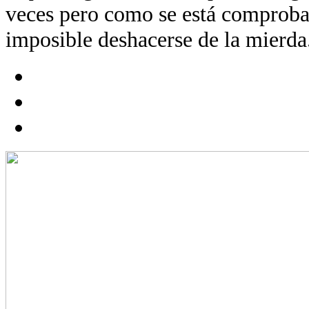
veces pero como se está comproba
imposible deshacerse de la mierda