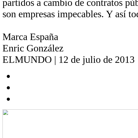
partidos a cambio de contratos pú
son empresas impecables. Y así to
Marca España
Enric González
ELMUNDO | 12 de julio de 2013