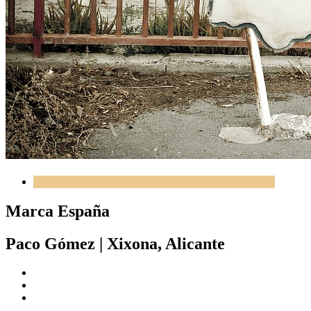
Marca España
Paco Gómez
|
Xixona, Alicante