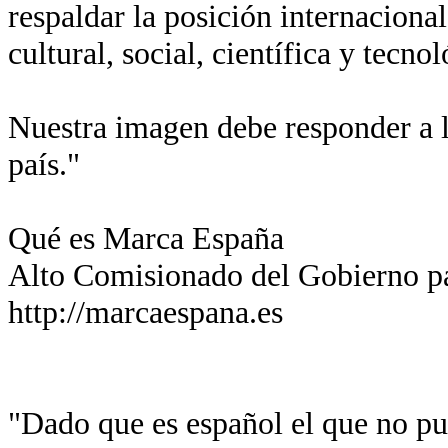
respaldar la posición internaciona
cultural, social, científica y tecn
Nuestra imagen debe responder a l
país."
Qué es Marca España
Alto Comisionado del Gobierno p
http://marcaespana.es
"Dado que es español el que no pue