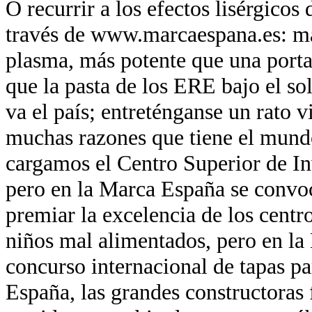
O recurrir a los efectos lisérgicos
través de www.marcaespana.es: má
plasma, más potente que una port
que la pasta de los ERE bajo el so
va el país; entreténganse un rato v
muchas razones que tiene el mund
cargamos el Centro Superior de In
pero en la Marca España se convo
premiar la excelencia de los centr
niños mal alimentados, pero en la
concurso internacional de tapas pa
España, las grandes constructoras 