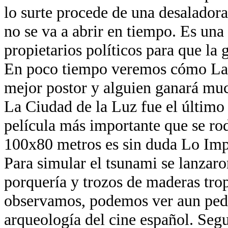
lo surte procede de una desaladora
no se va a abrir en tiempo. Es una
propietarios políticos para que la 
En poco tiempo veremos cómo La 
mejor postor y alguien ganará muc
La Ciudad de la Luz fue el último
película más importante que se ro
100x80 metros es sin duda Lo Imp
Para simular el tsunami se lanzaro
porquería y trozos de maderas trop
observamos, podemos ver aun ped
arqueología del cine español. Segu