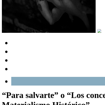
“Para salvarte” o “Los conce
Materialismo Histórico”