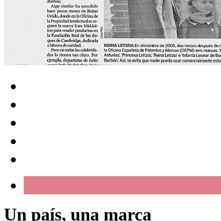
Un país, una marca