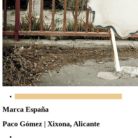
Marca España
Paco Gómez
|
Xixona, Alicante