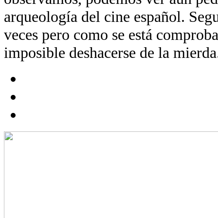
arqueología del cine español. Segu
veces pero como se está comproba
imposible deshacerse de la mierda