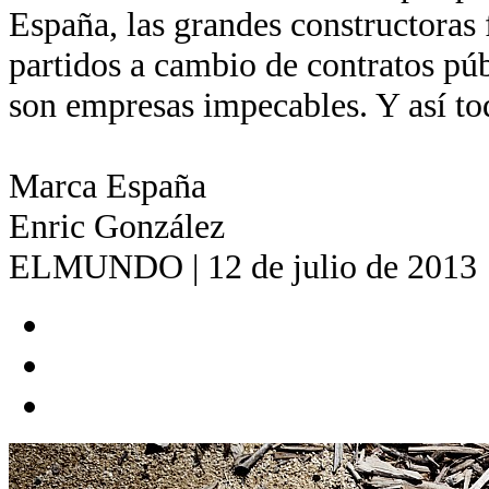
España, las grandes constructoras 
partidos a cambio de contratos pú
son empresas impecables. Y así to
Marca España
Enric González
ELMUNDO | 12 de julio de 2013