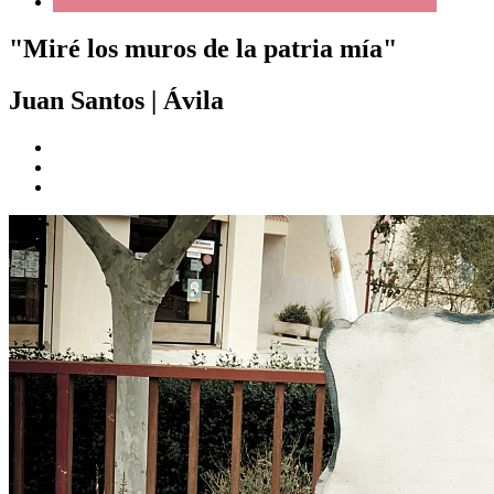
"Miré los muros de la patria mía"
Juan Santos
|
Ávila