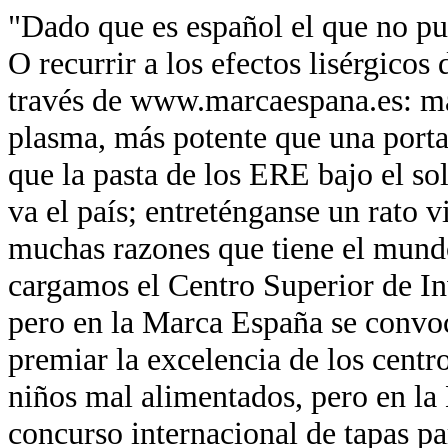
"Dado que es español el que no pue
O recurrir a los efectos lisérgicos
través de www.marcaespana.es: má
plasma, más potente que una port
que la pasta de los ERE bajo el so
va el país; entreténganse un rato v
muchas razones que tiene el mund
cargamos el Centro Superior de In
pero en la Marca España se convo
premiar la excelencia de los centr
niños mal alimentados, pero en la
concurso internacional de tapas pa