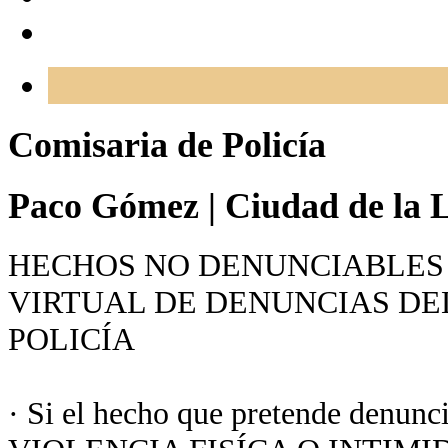
Comisaria de Policía
Paco Gómez
|
Ciudad de la L
HECHOS NO DENUNCIABLES 
VIRTUAL DE DENUNCIAS DE
POLICÍA
· Si el hecho que pretende denunc