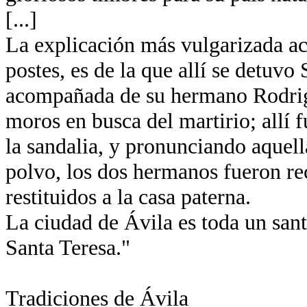
[...]
La explicación más vulgarizada ace
postes, es de la que allí se detuvo
acompañada de su hermano Rodrigo
moros en busca del martirio; allí
la sandalia, y pronunciando aquella
polvo, los dos hermanos fueron re
restituidos a la casa paterna.
La ciudad de Ávila es toda un santu
Santa Teresa."
Tradiciones de Ávila