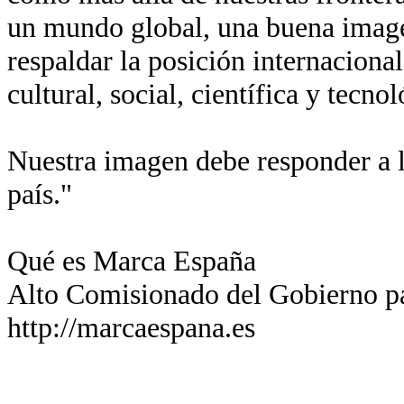
un mundo global, una buena imagen
respaldar la posición internaciona
cultural, social, científica y tecn
Nuestra imagen debe responder a l
país."
Qué es Marca España
Alto Comisionado del Gobierno p
http://marcaespana.es