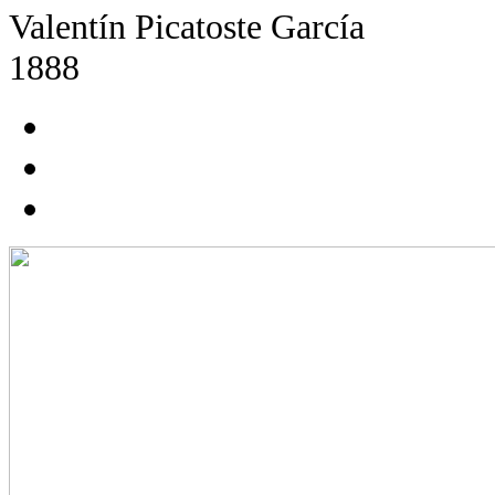
Valentín Picatoste García
1888