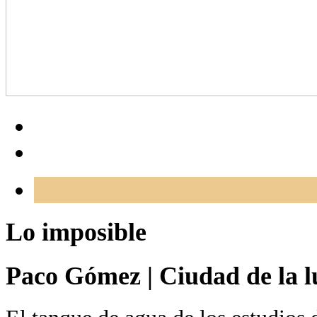
Lo imposible
Paco Gómez
|
Ciudad de la l